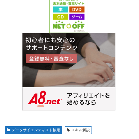
データサイエンティスト検定
スキル解説