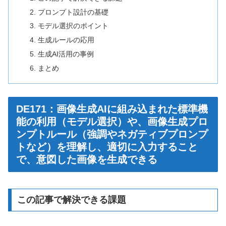
プロンプト設計の基礎
モデル選択のポイント
生成ルールの応用
生成AI活用の事例
まとめ
DE171：画像生成AIに組み込まれた標準機
能の利用（モデル選択）や、画像生成プロ
ンプトルール（強調やネガティブプロンプ
トなど）を理解し、適切に入力すること
で、意図した画像を生成できる
この記事で解決できる課題