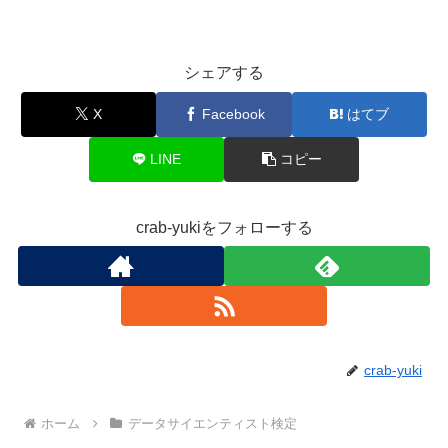
シェアする
X
Facebook
はてブ
LINE
コピー
crab-yukiをフォローする
crab-yuki
ホーム
データサイエンティスト検定