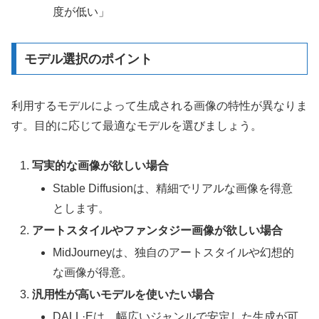
度が低い」
モデル選択のポイント
利用するモデルによって生成される画像の特性が異なりま
す。目的に応じて最適なモデルを選びましょう。
写実的な画像が欲しい場合
Stable Diffusionは、精細でリアルな画像を得意
とします。
アートスタイルやファンタジー画像が欲しい場合
MidJourneyは、独自のアートスタイルや幻想的
な画像が得意。
汎用性が高いモデルを使いたい場合
DALL·Eは、幅広いジャンルで安定した生成が可