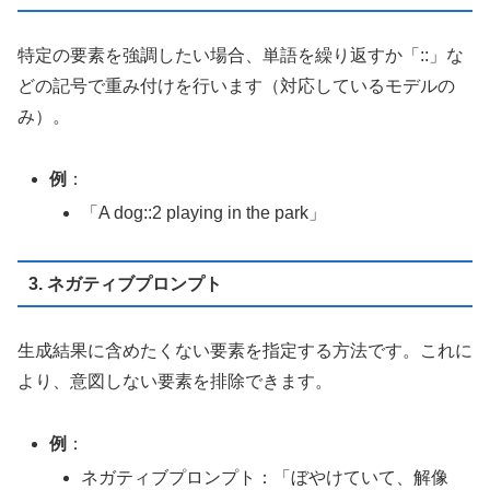
特定の要素を強調したい場合、単語を繰り返すか「::」な
どの記号で重み付けを行います（対応しているモデルの
み）。
例
：
「A dog::2 playing in the park」
3. ネガティブプロンプト
生成結果に含めたくない要素を指定する方法です。これに
より、意図しない要素を排除できます。
例
：
ネガティブプロンプト：「ぼやけていて、解像