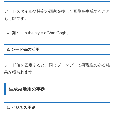
アートスタイルや特定の画家を模した画像を生成すること
も可能です。
例
：「in the style of Van Gogh」
3. シード値の活用
シード値を固定すると、同じプロンプトで再現性のある結
果が得られます。
生成AI活用の事例
1. ビジネス用途