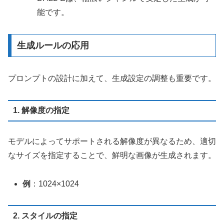
能です。
生成ルールの応用
プロンプトの設計に加えて、生成設定の調整も重要です。
1. 解像度の指定
モデルによってサポートされる解像度が異なるため、適切
なサイズを指定することで、鮮明な画像が生成されます。
例
：1024×1024
2. スタイルの指定