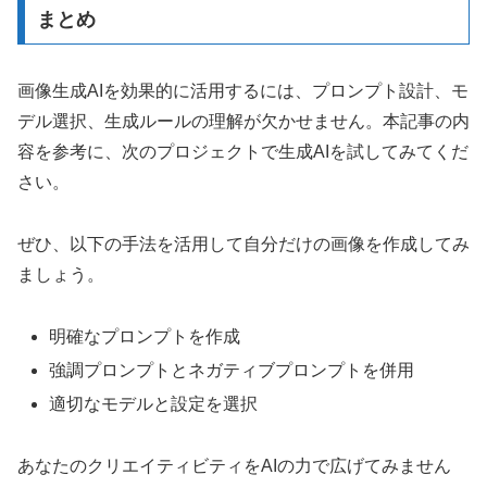
まとめ
画像生成AIを効果的に活用するには、プロンプト設計、モ
デル選択、生成ルールの理解が欠かせません。本記事の内
容を参考に、次のプロジェクトで生成AIを試してみてくだ
さい。
ぜひ、以下の手法を活用して自分だけの画像を作成してみ
ましょう。
明確なプロンプトを作成
強調プロンプトとネガティブプロンプトを併用
適切なモデルと設定を選択
あなたのクリエイティビティをAIの力で広げてみません