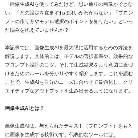
「画像生成AIを使ってみたけど、思い通りの画像ができな
い」「どの設定を変更すれば良いかわからない」「プロン
プトの作り方やモデル選択のポイントを知りたい」といっ
た悩みを抱えていませんか？
本記事では、画像生成AIを最大限に活用するための方法を
解説します。具体的には、モデルの選択基準や、効果的な
プロンプト設計のコツ、そして生成結果をより意図に近づ
けるためのルールを分かりやすく紹介します。これを読む
ことで、生成AIを自分のニーズに合わせて最適化し、クリ
エイティブなアウトプットを生み出せるようになります。
画像生成AIとは？
画像生成AIは、与えられたテキスト（プロンプト）をもと
に画像を生成する技術です。代表的なツールには、