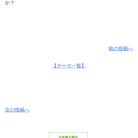
か？
前の投稿へ
【テーマ一覧】
次の投稿へ