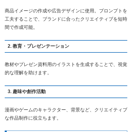
商品イメージの作成や広告デザインに使用。プロンプトを
工夫することで、ブランドに合ったクリエイティブを短時
間で作成可能。
2. 教育・プレゼンテーション
教材やプレゼン資料用のイラストを生成することで、視覚
的な理解を助けます。
3. 趣味や創作活動
漫画やゲームのキャラクター、背景など、クリエイティブ
な作品制作に役立ちます。