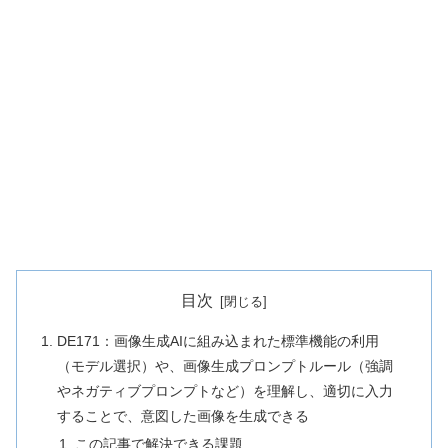
目次
DE171：画像生成AIに組み込まれた標準機能の利用
（モデル選択）や、画像生成プロンプトルール（強調
やネガティブプロンプトなど）を理解し、適切に入力
することで、意図した画像を生成できる
この記事で解決できる課題