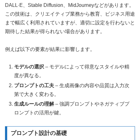
DALL·E、Stable Diffusion、MidJourneyなどがあります。
この技術は、クリエイティブ業務から教育、ビジネス用途
まで幅広く利用されていますが、適切に設定を行わないと
期待した結果が得られない場合があります。
例えば以下の要素が結果に影響します。
モデルの選択
– モデルによって得意なスタイルや精
度が異なる。
プロンプトの工夫
– 生成画像の内容や品質は入力次
第で大きく変わる。
生成ルールの理解
– 強調プロンプトやネガティブプ
ロンプトの活用が鍵。
プロンプト設計の基礎