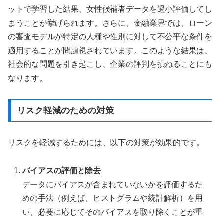
ットで学習した結果、女性候補者データを過小評価してし
まうことが挙げられます。さらに、金融業界では、ローン
の審査モデルが特定の人種や性別に対して不公平な条件を
適用することが問題視されています。このような結果は、
社会的な問題を引き起こし、企業の評判を損ねることにも
なります。
リスク軽減のための対策
リスクを軽減するためには、以下の対策が効果的です。
バイアスの評価と除去
データにバイアスが含まれていないかを評価するた
めの手法（例えば、ヒストグラムや統計解析）を用
い、必要に応じてそのバイアスを取り除くことが重