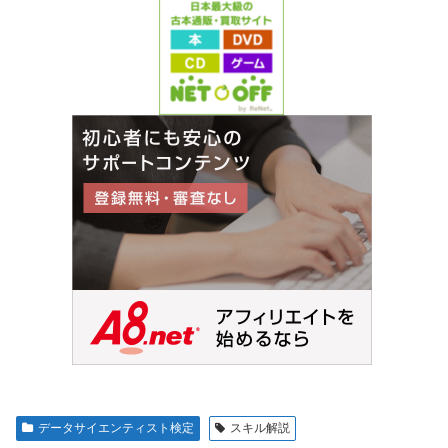
データサイエンティスト検定
スキル解説