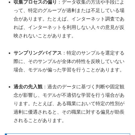
収集プロセスの偏り
：データ収集の方法や手段によ
って、特定のグループが過剰または不足している場
合があります。たとえば、インターネット調査であ
れば、インターネットを利用しない人々の意見が反
映されないことがあります。
サンプリングバイアス
：特定のサンプルを選定する
際に、そのサンプルが全体の特性を反映していない
場合、モデルが偏った学習を行うことがあります。
過去の先入観
：過去のデータに基づく判断や固定観
念が影響し、モデルが不適切な学習を行う場合があ
ります。たとえば、ある職業において特定の性別が
過剰に優遇されると、その職業に対する偏見が助長
されることがあります。