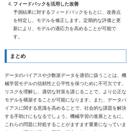
フィードバックを活用した改善
予測結果に対するフィードバックをもとに、改善点
を特定し、モデルを修正します。定期的な評価と更
新により、モデルの適応力を高めることが可能で
す。
まとめ
データのバイアスや少数派データを適切に扱うことは、機
械学習モデルの信頼性と公平性を保つために不可欠です。
リスクを理解し、適切な対策を講じることで、より公正な
モデルを構築することが可能になります。また、データバ
イアスに関する意識を高めることで、社会的な課題を解決
する手助けにもなるでしょう。機械学習の進展とともに、
これらの問題に対処することがますます重要になっていま