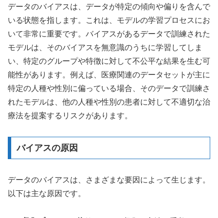
データのバイアスは、データが特定の傾向や偏りを含んで
いる状態を指します。これは、モデルの学習プロセスにお
いて非常に重要です。バイアスがあるデータで訓練された
モデルは、そのバイアスを無意識のうちに学習してしま
い、特定のグループや特徴に対して不公平な結果を生む可
能性があります。例えば、医療関連のデータセットが主に
特定の人種や性別に偏っている場合、そのデータで訓練さ
れたモデルは、他の人種や性別の患者に対して不適切な治
療法を提案するリスクがあります。
バイアスの原因
データのバイアスは、さまざまな要因によって生じます。
以下は主な原因です。