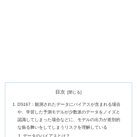
目次
DS167：観測されたデータにバイアスが含まれる場合
や、学習した予測モデルが少数派のデータをノイズと
認識してしまった場合などに、モデルの出力が差別的
な振る舞いをしてしまうリスクを理解している
データのバイアスとは？