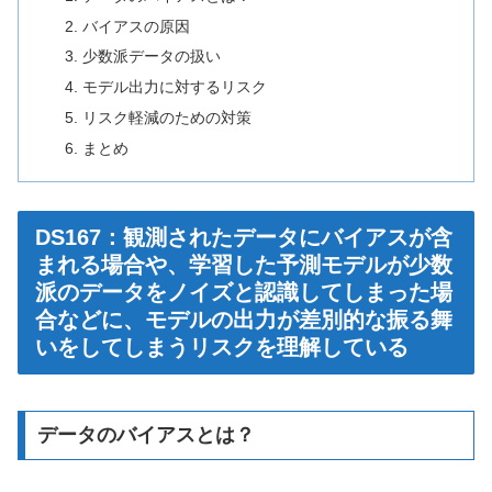
バイアスの原因
少数派データの扱い
モデル出力に対するリスク
リスク軽減のための対策
まとめ
DS167：観測されたデータにバイアスが含
まれる場合や、学習した予測モデルが少数
派のデータをノイズと認識してしまった場
合などに、モデルの出力が差別的な振る舞
いをしてしまうリスクを理解している
データのバイアスとは？