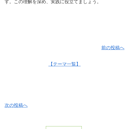
す。この理解を深め、実践に役立てましょう。
前の投稿へ
【テーマ一覧】
次の投稿へ