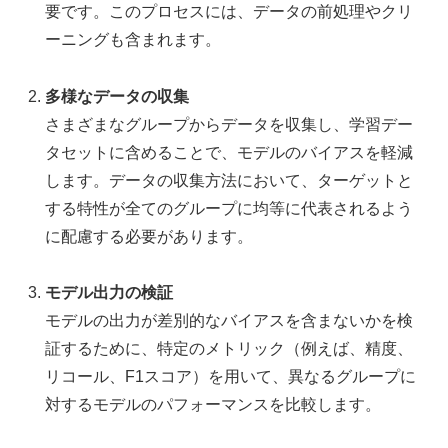
要です。このプロセスには、データの前処理やクリ
ーニングも含まれます。
多様なデータの収集
さまざまなグループからデータを収集し、学習デー
タセットに含めることで、モデルのバイアスを軽減
します。データの収集方法において、ターゲットと
する特性が全てのグループに均等に代表されるよう
に配慮する必要があります。
モデル出力の検証
モデルの出力が差別的なバイアスを含まないかを検
証するために、特定のメトリック（例えば、精度、
リコール、F1スコア）を用いて、異なるグループに
対するモデルのパフォーマンスを比較します。