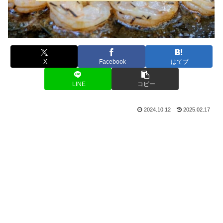
X
Facebook
はてブ
LINE
コピー
2024.10.12
2025.02.17