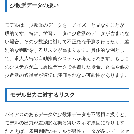
少数派データの扱い
モデルは、少数派のデータを「ノイズ」と見なすことが一
般的です。特に、学習データに少数派のデータが含まれな
い場合、その少数派に対して不正確な予測を行ったり、差
別的な判断をするリスクが高まります。具体的な例とし
て、求人広告の自動推薦システムが考えられます。もしこ
のシステムが主に男性データで学習した場合、女性や他の
少数派の候補者が適切に評価されない可能性があります。
モデル出力に対するリスク
バイアスのあるデータや少数派データを不適切に扱うと、
モデルの出力が差別的な振る舞いを示す原因になります。
たとえば、雇用判断のモデルが男性データが多いデータセ