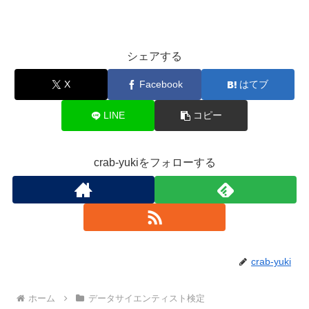
シェアする
X
Facebook
はてブ
LINE
コピー
crab-yukiをフォローする
crab-yuki
ホーム
データサイエンティスト検定