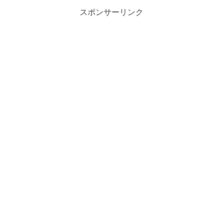
スポンサーリンク