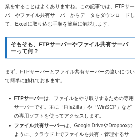
業をすることはよくありますね。この記事では、FTPサー
バーやファイル共有サーバーからデータをダウンロードし
て、Excelに取り込む手順を簡単に解説します。
そもそも、FTPサーバーやファイル共有サーバ
ーって何？
まず、FTPサーバーとファイル共有サーバーの違いについ
て簡単に触れておきます。
FTPサーバー
は、ファイルをやり取りするための専用
サーバーです。主に「FileZilla」や「WinSCP」など
の専用ソフトを使ってアクセスします。
ファイル共有サーバー
は、Google DriveやDropboxの
ように、クラウド上でファイルを共有・管理するサ