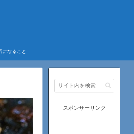
気になること
スポンサーリンク