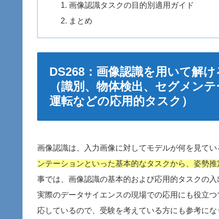
画像認識タスクの目的別適用ガイド
まとめ
DS268：画像認識を用いて
（識別、物体検出、セグメンテ
運転などの応用的タスク）
画像認識は、入力画像に対してモデルが何を見てい
ンテーションといった基本的なタスクから、姿勢推
事では、画像認識の基本的および応用的タスクの入
実際のデータサイエンスの現場での応用にも役立つで
応しているので、受験を考えている方にも参考にな