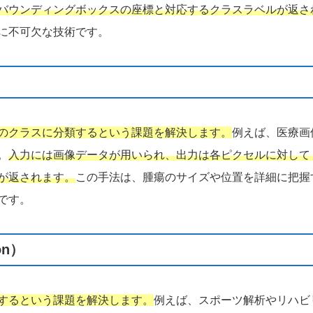
バウンディングボックスの座標と対応するクラスラベルが返さ
に不可欠な技術です。
のクラスに分類するという課題を解決します。
例えば、医療画
。
入力には画像データが用いられ、出力は各ピクセルに対して
が返されます。
この手法は、腫瘍のサイズや位置を詳細に把握
です。
on）
するという課題を解決します。
例えば、スポーツ解析やリハビ