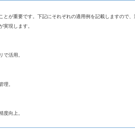
ことが重要です。下記にそれぞれの適用例を記載しますので、
が実現します。
リで活用。
管理。
精度向上。