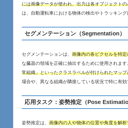
には画像データが使われ、出力は各オブジェクトの
は、自動運転車における物体の検出やトラッキング
セグメンテーション（Segmentation）
セグメンテーションは、
画像内の各ピクセルを特定
な臓器の領域を正確に抽出するために使用されます
常組織」といったクラスラベルが付けられたマップ
場合や、異なる組織が隣接している状況で特に有効
応用タスク：姿勢推定（Pose Estimati
姿勢推定は、
画像内の人や物体の位置や角度を解析