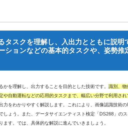
解けるタスクを理解し、入出力とともに説明
ーションなどの基本的タスクや、姿勢推
るかを理解し、出力することを目的とした技術です。
識別、物
定や自動運転などの応用的タスクまで、幅広い分野で利用され
出力をわかりやすく解説します。これにより、画像認識技術の
しょう。また、データサイエンティスト検定「DS268」の
ります。では、具体的な解説に進んでいきましょう。