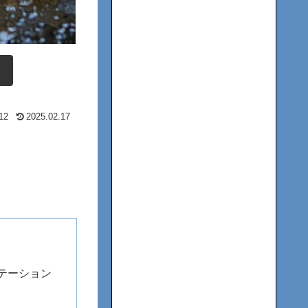
12
2025.02.17
テーション