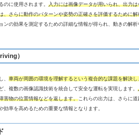
るのに使用されます。
入力には画像データが用いられ、出力は
は、さらに動作のパターンや姿勢の正確さを評価するために解
ョンの効果を測定するための詳細な情報が得られ、動きの解析
iving）
し、
車両が周囲の環境を理解するという複合的な課題を解決し
ど、複数の画像認識技術を統合して安全な運転を実現します。
障害物の位置情報などを返します。
これらの出力は、さらに道
や効率を高めるための重要な情報となります。
ド