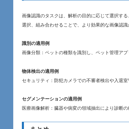
画像認識のタスクは、解析の目的に応じて選択する
選択、組み合わせることで、より効果的な画像認識
識別の適用例
画像分類：ペットの種類を識別し、ペット管理アプ
物体検出の適用例
セキュリティ：防犯カメラでの不審者検出や入退室
セグメンテーションの適用例
医療画像解析：臓器や病変の領域抽出により診断の