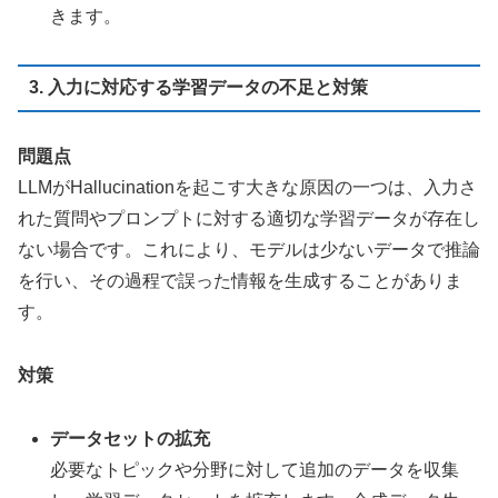
きます。
3. 入力に対応する学習データの不足と対策
問題点
LLMがHallucinationを起こす大きな原因の一つは、入力さ
れた質問やプロンプトに対する適切な学習データが存在し
ない場合です。これにより、モデルは少ないデータで推論
を行い、その過程で誤った情報を生成することがありま
す。
対策
データセットの拡充
必要なトピックや分野に対して追加のデータを収集