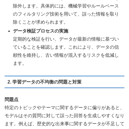
除外します。具体的には、機械学習やルールベース
のフィルタリング技術を用いて、誤った情報を取り
除くことが求められます。
データ検証プロセスの実施
定期的な検証を行い、データが最新の情報に基づい
ていることを確認します。これにより、データの信
頼性を維持し、古い情報が混入するリスクを低減し
ます。
2. 学習データの不均衡の問題と対策
問題点
特定のトピックやテーマに関するデータに偏りがあると、
モデルはその質問に対して誤った回答を生成しやすくなり
ます。例えば、歴史的な出来事に関するデータが不足して