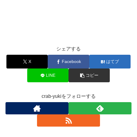
シェアする
X
Facebook
はてブ
LINE
コピー
crab-yukiをフォローする