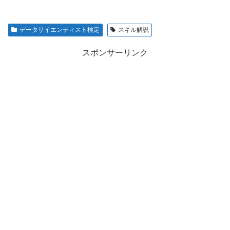
データサイエンティスト検定
スキル解説
スポンサーリンク