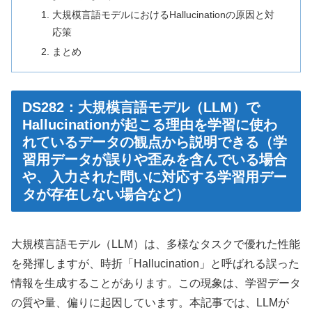
大規模言語モデルにおけるHallucinationの原因と対
応策
まとめ
DS282：大規模言語モデル（LLM）で
Hallucinationが起こる理由を学習に使わ
れているデータの観点から説明できる（学
習用データが誤りや歪みを含んでいる場合
や、入力された問いに対応する学習用デー
タが存在しない場合など）
大規模言語モデル（LLM）は、多様なタスクで優れた性能
を発揮しますが、時折「Hallucination」と呼ばれる誤った
情報を生成することがあります。この現象は、学習データ
の質や量、偏りに起因しています。本記事では、LLMが