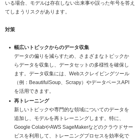
いる場合、モデルは存在しない出来事や誤った年号を答え
てしまうリスクがあります。
対策
幅広いトピックからのデータ収集
データの偏りを減らすため、さまざまなトピックか
らデータを収集し、データセットの多様性を確保し
ます。データ収集には、Webスクレイピングツール
（例：BeautifulSoup、Scrapy）やデータベースAPI
を活用できます。
再トレーニング
新しいトピックや専門的な領域についてのデータを
追加し、モデルを再トレーニングします。特に、
Google ColabやAWS SageMakerなどのクラウドサー
ビスを利用して、トレーニングプロセスを効率化で