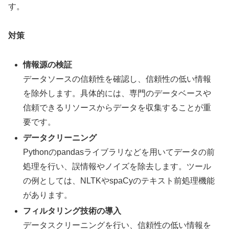
す。
対策
情報源の検証
データソースの信頼性を確認し、信頼性の低い情報
を除外します。具体的には、専門のデータベースや
信頼できるリソースからデータを収集することが重
要です。
データクリーニング
Pythonのpandasライブラリなどを用いてデータの前
処理を行い、誤情報やノイズを除去します。ツール
の例としては、NLTKやspaCyのテキスト前処理機能
があります。
フィルタリング技術の導入
データスクリーニングを行い、信頼性の低い情報を