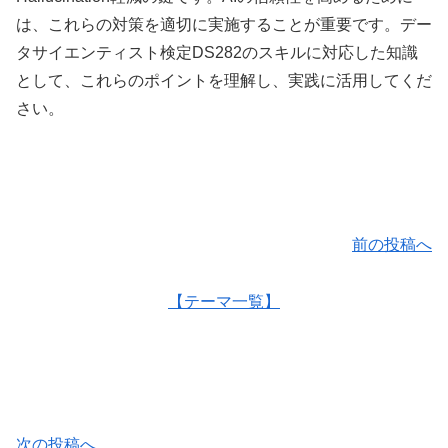
は、これらの対策を適切に実施することが重要です。デー
タサイエンティスト検定DS282のスキルに対応した知識
として、これらのポイントを理解し、実践に活用してくだ
さい。
前の投稿へ
【テーマ一覧】
次の投稿へ