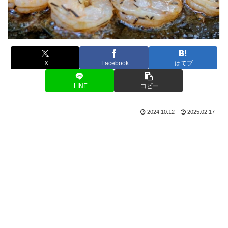
X
Facebook
はてブ
LINE
コピー
2024.10.12
2025.02.17