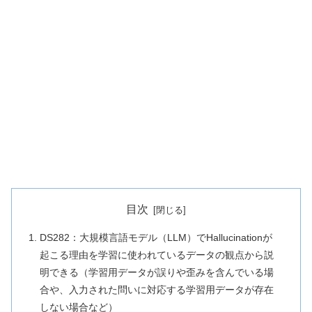
目次
DS282：大規模言語モデル（LLM）でHallucinationが
起こる理由を学習に使われているデータの観点から説
明できる（学習用データが誤りや歪みを含んでいる場
合や、入力された問いに対応する学習用データが存在
しない場合など）