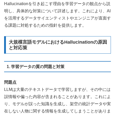
Hallucinationを引き起こす理由を学習データの観点から説
明し、具体的な対策について詳述します。これにより、AI
を活用するデータサイエンティストやエンジニアが直面す
る課題に対処するための指針を提供します。
大規模言語モデルにおけるHallucinationの原因
と対応策
1. 学習データの質の問題と対策
問題点
LLMは大量のテキストデータで学習しますが、その中には
誤情報や偏った内容が含まれることがあります。これによ
り、モデルが誤った知識を生成し、架空の統計データや実
在しない人物に関する情報を生成してしまうことがありま