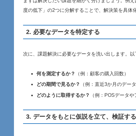
まずは解決したい課題を細かく分けましょう。例え
度の低下」の2つに分解することで、解決策を具体
2. 必要なデータを特定する
次に、課題解決に必要なデータを洗い出します。以
何を測定するか？
（例：顧客の購入回数）
どの期間で見るか？
（例：直近3か月のデー
どのように取得するか？
（例：POSデータや
3. データをもとに仮説を立て、検証す