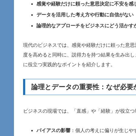
感覚や経験だけに頼った意思決定に不安を感
データを活用した考え方や行動に自信がない
論理的なアプローチをビジネスにどう活かす
現代のビジネスでは、感覚や経験だけに頼った意思
度を高めると同時に、説得力を持つ結果を生み出し
に役立つ実践的なポイントを紹介します。
論理とデータの重要性：なぜ必要
ビジネスの現場では、「直感」や「経験」が役立つ
バイアスの影響
：個人の考えに偏りが生じや