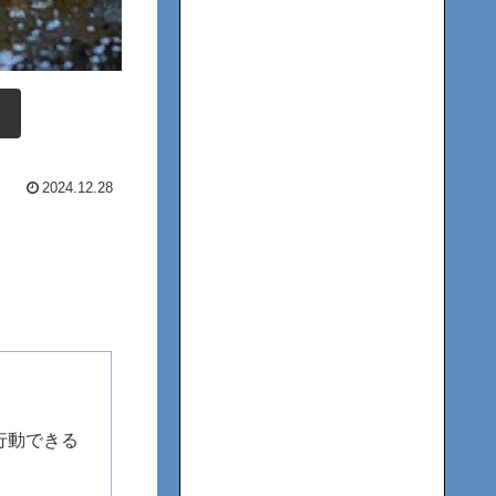
2024.12.28
行動できる