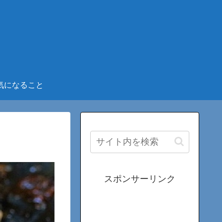
気になること
スポンサーリンク