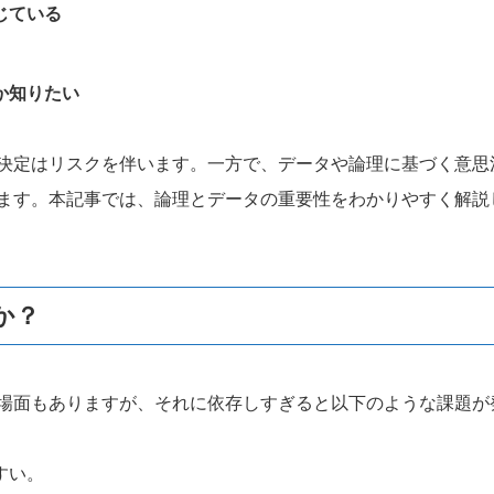
じている
か知りたい
決定はリスクを伴います。一方で、データや論理に基づく意思
ます。本記事では、論理とデータの重要性をわかりやすく解説
か？
場面もありますが、それに依存しすぎると以下のような課題が
すい。