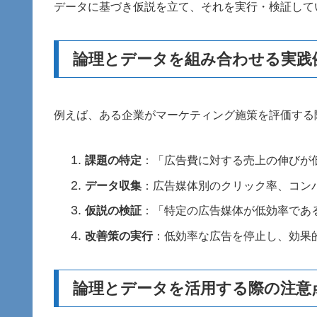
データに基づき仮説を立て、それを実行・検証して
論理とデータを組み合わせる実践
例えば、ある企業がマーケティング施策を評価する
課題の特定
：「広告費に対する売上の伸びが
データ収集
：広告媒体別のクリック率、コン
仮説の検証
：「特定の広告媒体が低効率であ
改善策の実行
：低効率な広告を停止し、効果
論理とデータを活用する際の注意