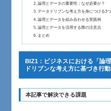
論理とデータの重要性：なぜ必要か？
データドリブンな考え方を身につける3
論理とデータを組み合わせる実践例
論理とデータを活用する際の注意点
まとめ
BIZ1：ビジネスにおける「
ドリブンな考え方に基づき行動
本記事で解決できる課題