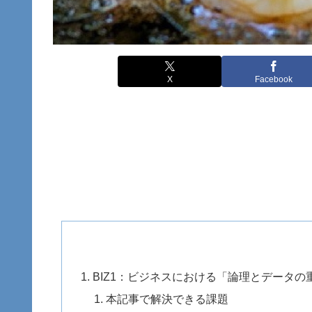
X
Facebook
BIZ1：ビジネスにおける「論理とデータ
本記事で解決できる課題