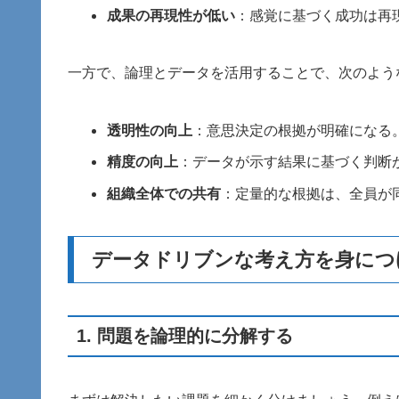
成果の再現性が低い
：感覚に基づく成功は再
一方で、論理とデータを活用することで、次のよう
透明性の向上
：意思決定の根拠が明確になる
精度の向上
：データが示す結果に基づく判断
組織全体での共有
：定量的な根拠は、全員が
データドリブンな考え方を身につ
1. 問題を論理的に分解する