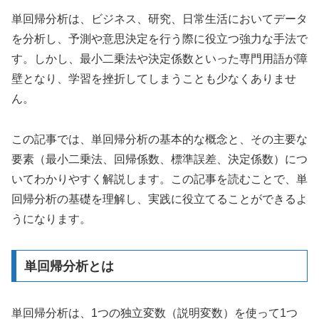
単回帰分析は、ビジネス、研究、日常生活においてデータ
を分析し、予測や意思決定を行う際に役立つ強力な手法で
す。しかし、最小二乗法や決定係数といった専門用語が障
壁となり、学習を挫折してしまうことも少なくありませ
ん。
この記事では、単回帰分析の基本的な概念と、その主要な
要素（最小二乗法、回帰係数、標準誤差、決定係数）につ
いてわかりやすく解説します。この記事を読むことで、単
回帰分析の基礎を理解し、実践に役立てることができるよ
うになります。
単回帰分析とは
単回帰分析は、1つの独立変数（説明変数）を使って1つ