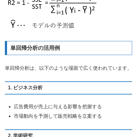
単回帰分析の活用例
単回帰分析は、以下のような場面で広く使われています。
1. ビジネス分析
広告費用が売上に与える影響を把握する
市場動向を予測して販売戦略を立案する
2. 学術研究