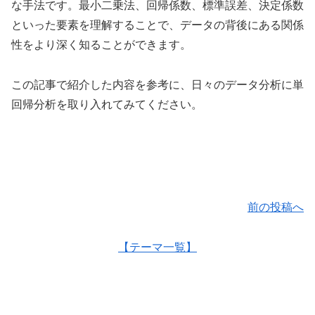
な手法です。最小二乗法、回帰係数、標準誤差、決定係数
といった要素を理解することで、データの背後にある関係
性をより深く知ることができます。
この記事で紹介した内容を参考に、日々のデータ分析に単
回帰分析を取り入れてみてください。
前の投稿へ
【テーマ一覧】