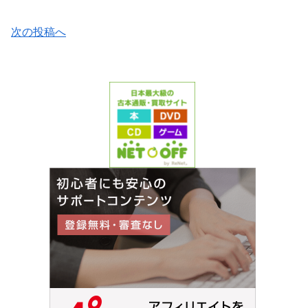
次の投稿へ