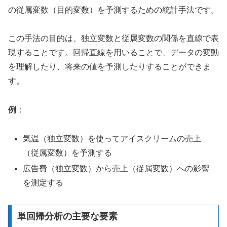
の従属変数（目的変数）を予測するための統計手法です。
この手法の目的は、独立変数と従属変数の関係を直線で表
現することです。回帰直線を用いることで、データの変動
を理解したり、将来の値を予測したりすることができま
す。
例
：
気温（独立変数）を使ってアイスクリームの売上
（従属変数）を予測する
広告費（独立変数）から売上（従属変数）への影響
を測定する
単回帰分析の主要な要素