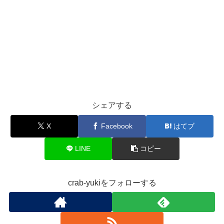
シェアする
X
Facebook
はてブ
LINE
コピー
crab-yukiをフォローする