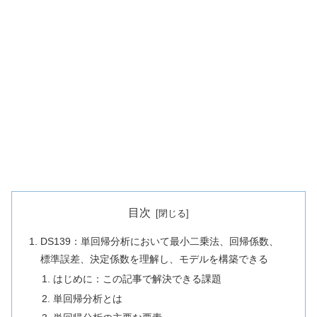
目次
DS139：単回帰分析において最小二乗法、回帰係数、
標準誤差、決定係数を理解し、モデルを構築できる
はじめに：この記事で解決できる課題
単回帰分析とは