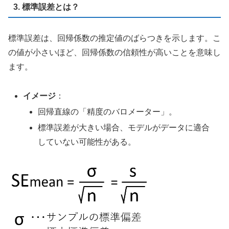
3. 標準誤差とは？
標準誤差は、回帰係数の推定値のばらつきを示します。こ
の値が小さいほど、回帰係数の信頼性が高いことを意味し
ます。
イメージ
：
回帰直線の「精度のバロメーター」。
標準誤差が大きい場合、モデルがデータに適合
していない可能性がある。