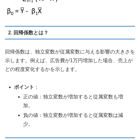
2. 回帰係数とは？
回帰係数は、独立変数が従属変数に与える影響の大きさを
示します。例えば、広告費が1万円増加した場合、売上が
どの程度変化するかを示します。
ポイント
：
正の値：独立変数が増加すると従属変数も増
加。
負の値：独立変数が増加すると従属変数は減
少。