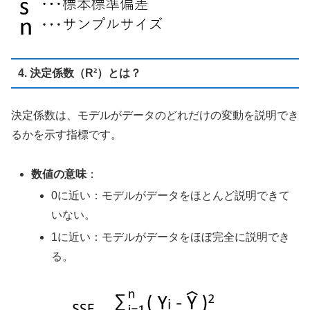
4. 決定係数（R²）とは？
決定係数は、モデルがデータのどれだけの変動を説明でき
るかを示す指標です。
数値の意味
：
0に近い：モデルがデータをほとんど説明できて
いない。
1に近い：モデルがデータをほぼ完全に説明でき
る。