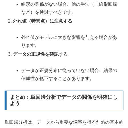
線形の関係がない場合、他の手法（非線形回帰
など）を検討すべきです。
外れ値（特異点）に注意する
外れ値がモデルに大きな影響を与える場合があ
ります。
データの正規性を確認する
データが正規分布に従っていない場合、結果の
信頼性が低下することがあります。
まとめ：単回帰分析でデータの関係を明確にし
よう
単回帰分析は、データから重要な洞察を得るための基本的