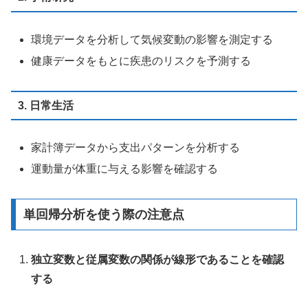
環境データを分析して気候変動の影響を測定する
健康データをもとに疾患のリスクを予測する
3. 日常生活
家計簿データから支出パターンを分析する
運動量が体重に与える影響を確認する
単回帰分析を使う際の注意点
独立変数と従属変数の関係が線形であることを確認
する