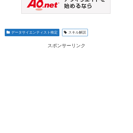
データサイエンティスト検定
スキル解説
スポンサーリンク