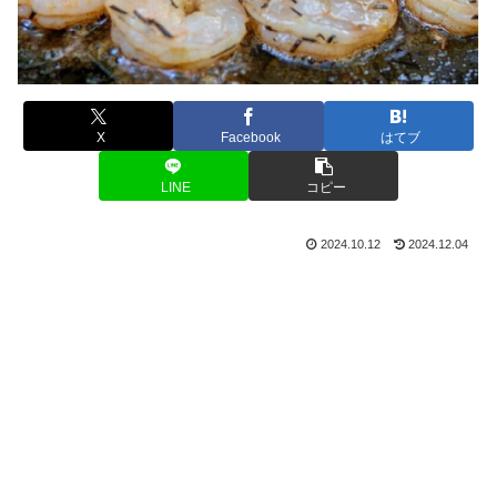
X
Facebook
はてブ
LINE
コピー
2024.10.12
2024.12.04