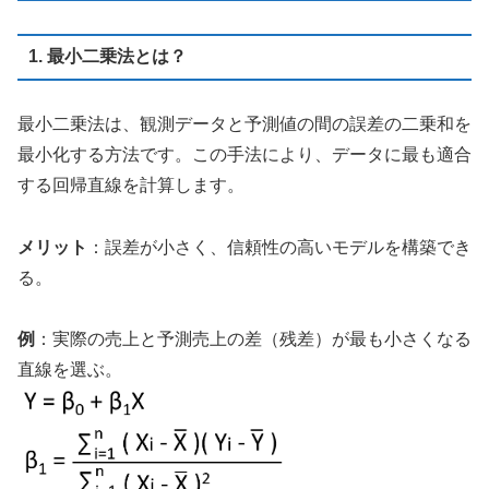
1. 最小二乗法とは？
最小二乗法は、観測データと予測値の間の誤差の二乗和を
最小化する方法です。この手法により、データに最も適合
する回帰直線を計算します。
メリット
：
誤差が小さく、信頼性の高いモデルを構築でき
る。
例
：
実際の売上と予測売上の差（残差）が最も小さくなる
直線を選ぶ。