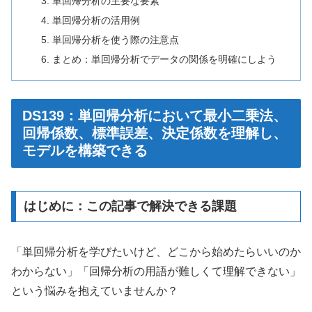
単回帰分析の主要な要素
単回帰分析の活用例
単回帰分析を使う際の注意点
まとめ：単回帰分析でデータの関係を明確にしよう
DS139：単回帰分析において最小二乗法、
回帰係数、標準誤差、決定係数を理解し、
モデルを構築できる
はじめに：この記事で解決できる課題
「単回帰分析を学びたいけど、どこから始めたらいいのか
わからない」「回帰分析の用語が難しくて理解できない」
という悩みを抱えていませんか？