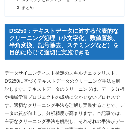
まとめ
DS250：テキストデータに対する代表的な
クリーニング処理（小文字化、数値置換、
半角変換、記号除去、ステミングなど）を
目的に応じて適切に実施できる
データサイエンティスト検定のスキルチェックリスト、
DS250に基づくテキストデータのクリーニング手法を解
説します。テキストデータのクリーニングは、データ分析
や機械学習プロジェクトの成功に欠かせないプロセスで
す。適切なクリーニング手法を理解し実践することで、デ
ータの質が向上し、分析精度が高まります。本記事では、
主要なクリーニング手法を解説し、それぞれの手法がデー