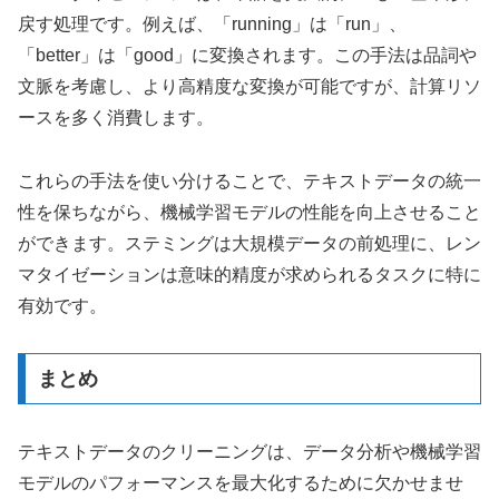
戻す処理です。例えば、「running」は「run」、
「better」は「good」に変換されます。この手法は品詞や
文脈を考慮し、より高精度な変換が可能ですが、計算リソ
ースを多く消費します。
これらの手法を使い分けることで、テキストデータの統一
性を保ちながら、機械学習モデルの性能を向上させること
ができます。ステミングは大規模データの前処理に、レン
マタイゼーションは意味的精度が求められるタスクに特に
有効です。
まとめ
テキストデータのクリーニングは、データ分析や機械学習
モデルのパフォーマンスを最大化するために欠かせませ