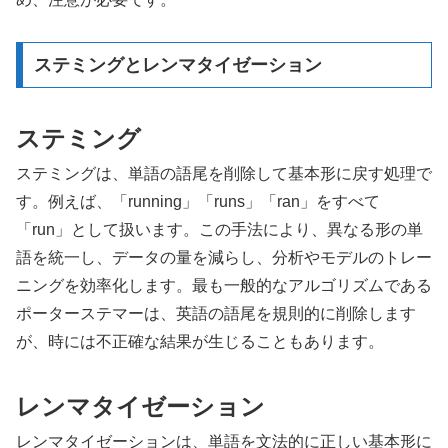
ステミングとレンマタイゼーション
ステミング
ステミングは、単語の語尾を削除して基本形に戻す処理で
す。例えば、「running」「runs」「ran」をすべて
「run」として扱います。この手法により、異なる形の単
語を統一し、データの量を減らし、分析やモデルのトレー
ニングを効率化します。最も一般的なアルゴリズムである
ポーターステマーは、英語の語尾を規則的に削除します
が、時には不正確な結果が生じることもあります。
レンマタイゼーション
レンマタイゼーションは、単語を文法的に正しい基本形に