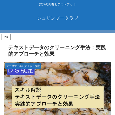
知識の共有とアウトプット
シュリンプークラブ
PR
テキストデータのクリーニング手法：実践
的アプローチと効果
データサイエンティスト検定