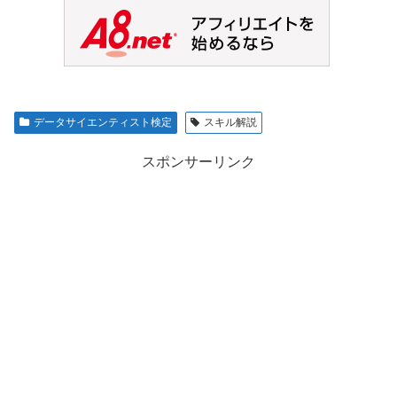
データサイエンティスト検定
スキル解説
スポンサーリンク