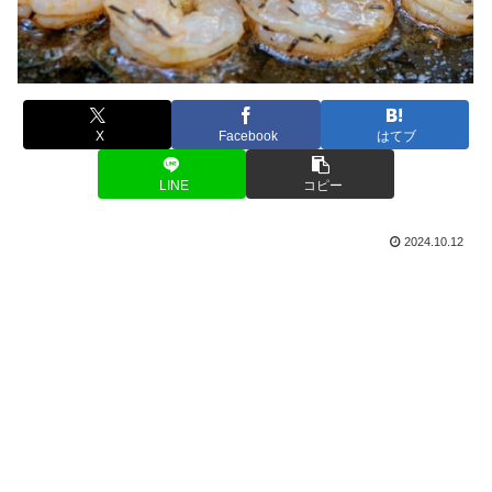
X
Facebook
はてブ
LINE
コピー
2024.10.12