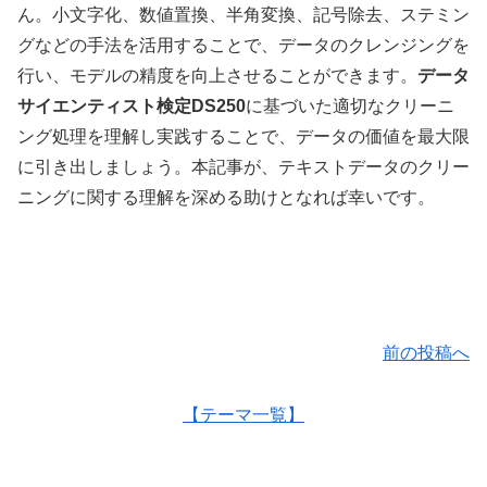
ん。小文字化、数値置換、半角変換、記号除去、ステミン
グなどの手法を活用することで、データのクレンジングを
行い、モデルの精度を向上させることができます。
データ
サイエンティスト検定DS250
に基づいた適切なクリーニ
ング処理を理解し実践することで、データの価値を最大限
に引き出しましょう。本記事が、テキストデータのクリー
ニングに関する理解を深める助けとなれば幸いです。
前の投稿へ
【テーマ一覧】