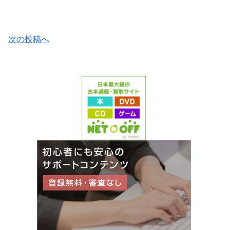
次の投稿へ