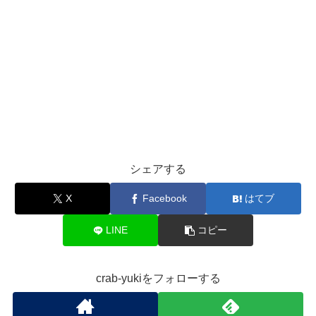
シェアする
X
Facebook
はてブ
LINE
コピー
crab-yukiをフォローする