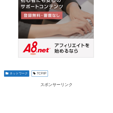
ネットワーク
TCP/IP
スポンサーリンク