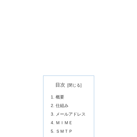
目次
概要
仕組み
メールアドレス
ＭＩＭＥ
ＳＭＴＰ