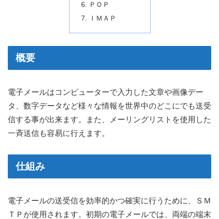
ＰＯＰ
ＩＭＡＰ
概要
電子メールはコンピューターで入力した文章や画像デー
タ、数字データなど様々な情報を世界中のどこにでも送受
信する事が出来ます。また、メーリングリストを使用した
一斉送信も容易に行えます。
仕組み
電子メールの送受信を効率的かつ確実に行うために、ＳＭ
ＴＰが使用されます。初期の電子メールでは、両端の端末