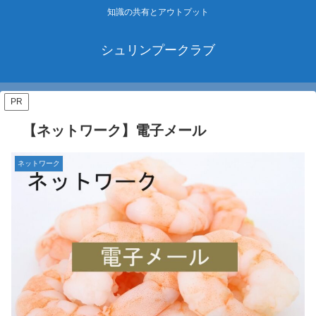
知識の共有とアウトプット
シュリンプークラブ
PR
【ネットワーク】電子メール
ネットワーク