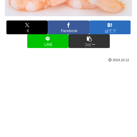
X
Facebook
はてブ
LINE
コピー
2024.10.12