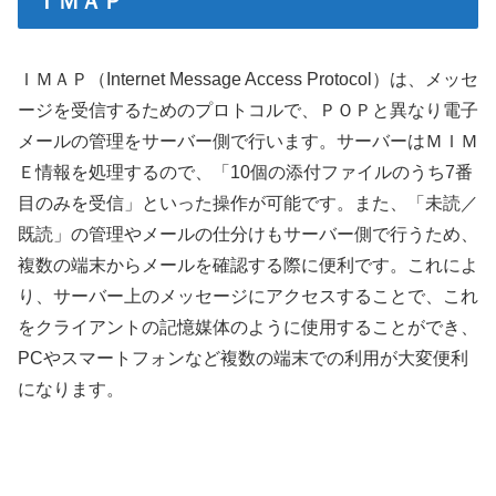
ＩＭＡＰ
ＩＭＡＰ（Internet Message Access Protocol）は、メッセ
ージを受信するためのプロトコルで、ＰＯＰと異なり電子
メールの管理をサーバー側で行います。サーバーはＭＩＭ
Ｅ情報を処理するので、「10個の添付ファイルのうち7番
目のみを受信」といった操作が可能です。また、「未読／
既読」の管理やメールの仕分けもサーバー側で行うため、
複数の端末からメールを確認する際に便利です。これによ
り、サーバー上のメッセージにアクセスすることで、これ
をクライアントの記憶媒体のように使用することができ、
PCやスマートフォンなど複数の端末での利用が大変便利
になります。