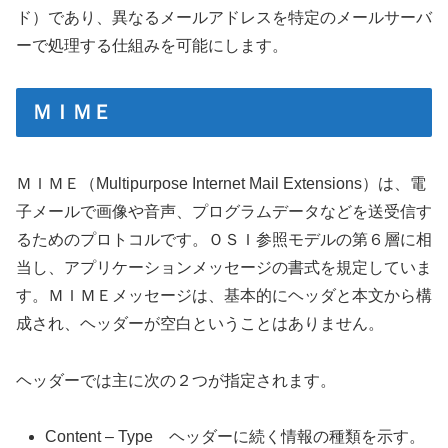
ド）であり、異なるメールアドレスを特定のメールサーバ
ーで処理する仕組みを可能にします。
ＭＩＭＥ
ＭＩＭＥ（Multipurpose Internet Mail Extensions）は、電
子メールで画像や音声、プログラムデータなどを送受信す
るためのプロトコルです。ＯＳＩ参照モデルの第６層に相
当し、アプリケーションメッセージの書式を規定していま
す。ＭＩＭＥメッセージは、基本的にヘッダと本文から構
成され、ヘッダーが空白ということはありません。
ヘッダーでは主に次の２つが指定されます。
Content – Type ヘッダーに続く情報の種類を示す。