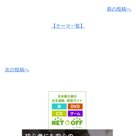
前の投稿へ
【テーマ一覧】
次の投稿へ