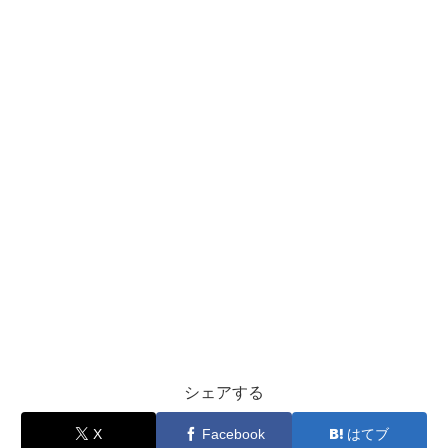
シェアする
X
Facebook
はてブ