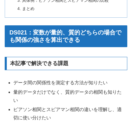
具体例：ピアソン相関とスピアマン相関の比較
まとめ
DS021：変数が量的、質的どちらの場合で
も関係の強さを算出できる
本記事で解決できる課題
データ間の関係性を測定する方法が知りたい
量的データだけでなく、質的データの相関も知りた
い
ピアソン相関とスピアマン相関の違いを理解し、適
切に使い分けたい