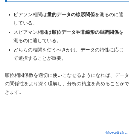
ピアソン相関は
量的データの線形関係
を測るのに適
している。
スピアマン相関は
順位データや非線形の単調関係
を
測るのに適している。
どちらの相関を使うべきかは、データの特性に応じ
て選択することが重要。
順位相関係数を適切に使いこなせるようになれば、データ
の関係性をより深く理解し、分析の精度を高めることがで
きます。
前の投稿へ