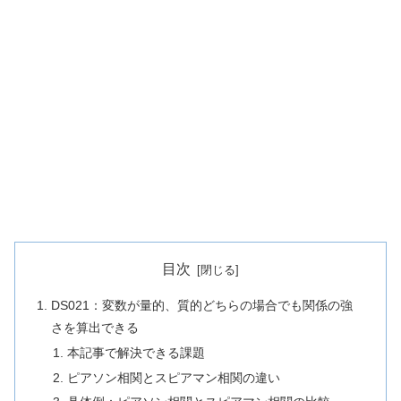
目次
DS021：変数が量的、質的どちらの場合でも関係の強
さを算出できる
本記事で解決できる課題
ピアソン相関とスピアマン相関の違い