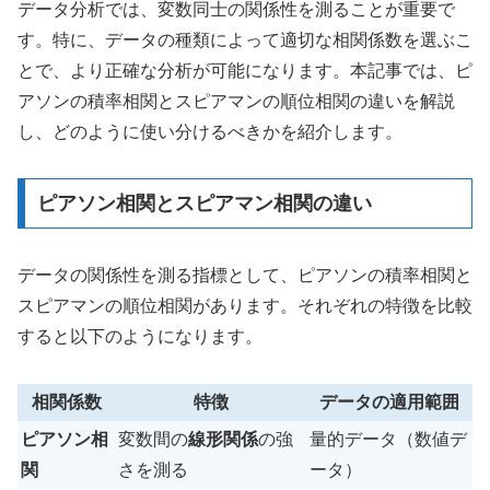
データ分析では、変数同士の関係性を測ることが重要で
す。特に、データの種類によって適切な相関係数を選ぶこ
とで、より正確な分析が可能になります。本記事では、ピ
アソンの積率相関とスピアマンの順位相関の違いを解説
し、どのように使い分けるべきかを紹介します。
ピアソン相関とスピアマン相関の違い
データの関係性を測る指標として、ピアソンの積率相関と
スピアマンの順位相関があります。それぞれの特徴を比較
すると以下のようになります。
相関係数
特徴
データの適用範囲
ピアソン相
変数間の
線形関係
の強
量的データ（数値デ
関
さを測る
ータ）