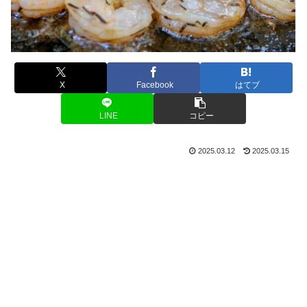
X
Facebook
はてブ
LINE
コピー
2025.03.12
2025.03.15