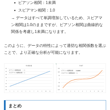
ピアソン相関：1未満
スピアマン相関：1.0
→ データはすべて単調増加しているため、スピアマ
ン相関は1.0のままですが、ピアソン相関は曲線的な
関係を考慮し1未満になります。
このように、データの特性によって適切な相関係数を選ぶ
ことで、より正確な分析が可能になります。
まとめ