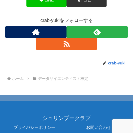
crab-yukiをフォローする
crab-yuki
ホーム
データサイエンティスト検定
シュリンプークラブ
プライバシーポリシー
お問い合わせ