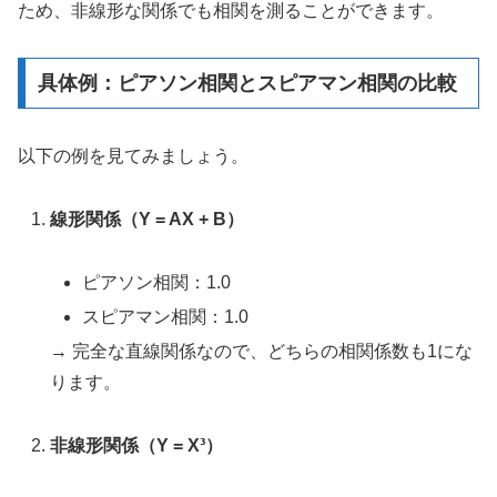
ため、非線形な関係でも相関を測ることができます。
具体例：ピアソン相関とスピアマン相関の比較
以下の例を見てみましょう。
線形関係（Y = AX + B）
ピアソン相関：1.0
スピアマン相関：1.0
→ 完全な直線関係なので、どちらの相関係数も1にな
ります。
非線形関係（Y = X³）