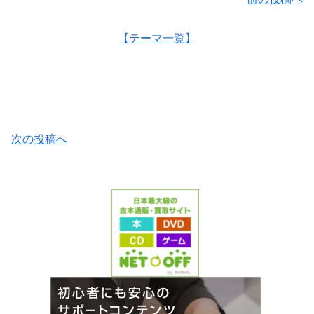
【テーマ一覧】
次の投稿へ