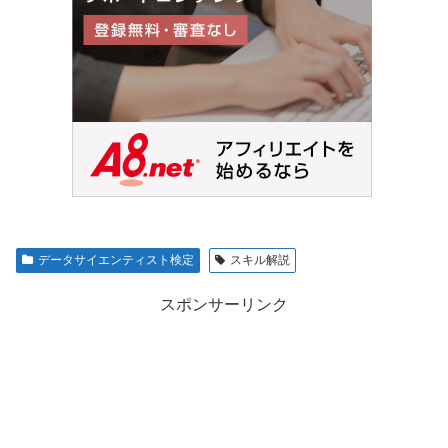
データサイエンティスト検定
スキル解説
スポンサーリンク