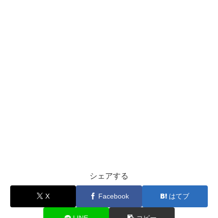
シェアする
X
Facebook
はてブ
LINE
コピー