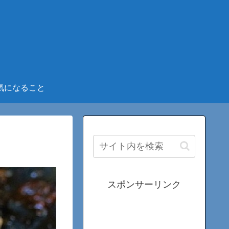
気になること
スポンサーリンク