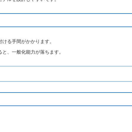
付ける手間がかかります。
ると、一般化能力が落ちます。