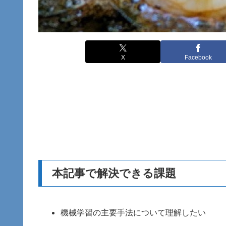
X
Facebook
本記事で解決できる課題
機械学習の主要手法について理解したい