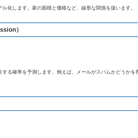
デル化します。家の面積と価格など、線形な関係を扱います。
ssion）
生する確率を予測します。例えば、メールがスパムかどうかを