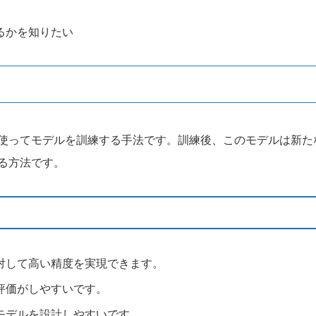
るかを知りたい
使ってモデルを訓練する手法です。訓練後、このモデルは新た
る方法です。
対して高い精度を実現できます。
評価がしやすいです。
モデルを設計しやすいです。