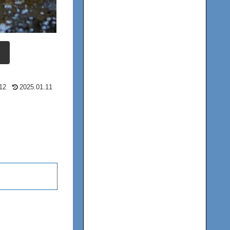
12
2025.01.11