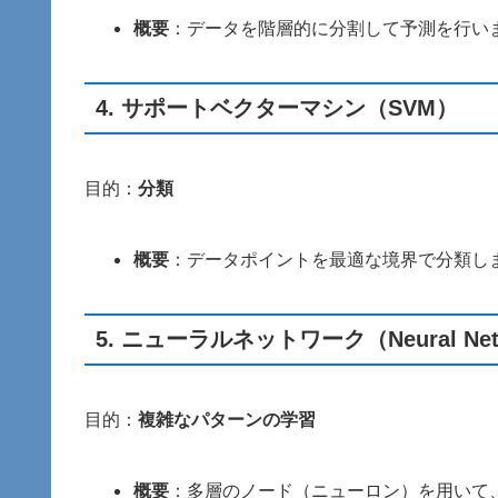
概要
：データを階層的に分割して予測を行い
4.
サポートベクターマシン（SVM）
目的：
分類
概要
：データポイントを最適な境界で分類し
5.
ニューラルネットワーク（Neural Net
目的：
複雑なパターンの学習
概要
：多層のノード（ニューロン）を用いて