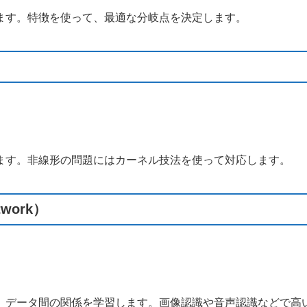
ます。特徴を使って、最適な分岐点を決定します。
ます。非線形の問題にはカーネル技法を使って対応します。
work）
、データ間の関係を学習します。画像認識や音声認識などで高