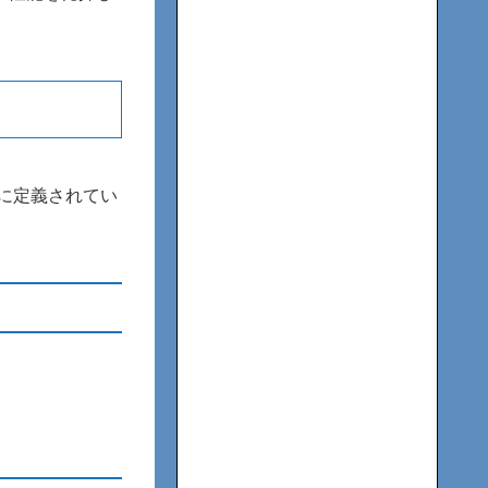
に定義されてい