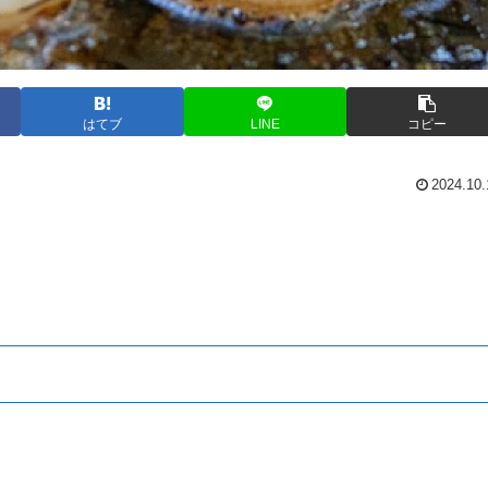
はてブ
LINE
コピー
2024.10.