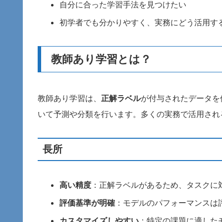
自分に合った学習手法を見つけたい
初学者でも分かりやすく、実務にどう活用す
教師あり学習とは？
教師あり学習は、
正解ラベル
が付与されたデータを
いて予測や分類を行います。多くの実務で活用され
長所
高い精度
：正解ラベルがあるため、タスクに
評価基準が明確
：モデルのパフォーマンスは
カスタマイズしやすい
：特定の課題に適した