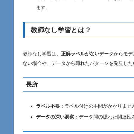
ます。
教師なし学習とは？
教師なし学習は、
正解ラベルがない
データからモデ
ない場合や、データから隠れたパターンを発見した
長所
ラベル不要
：ラベル付けの手間がかかりませ
データの深い洞察
：データ間の隠れた関連性