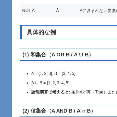
NOT A
Ā
Aに含まれない要素
具体的な例
(1) 和集合（A OR B / A ∪ B）
A = {1, 2, 3}, B = {3, 4, 5}
A ∪ B = {1, 2, 3, 4, 5}
論理演算で考えると:
条件Aが真（True）ま
(2) 積集合（A AND B / A ∩ B）