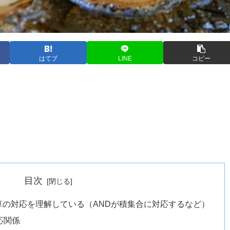
はてブ
LINE
コピー
目次
演算の対応を理解している（ANDが積集合に対応するなど）
応関係