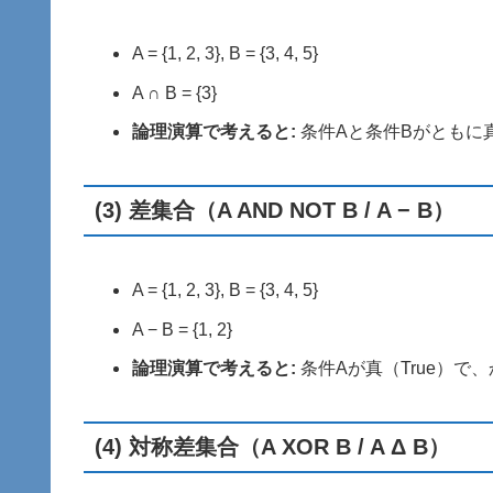
A = {1, 2, 3}, B = {3, 4, 5}
A ∩ B = {3}
論理演算で考えると:
条件Aと条件Bがともに真
(3) 差集合（A AND NOT B / A − B）
A = {1, 2, 3}, B = {3, 4, 5}
A − B = {1, 2}
論理演算で考えると:
条件Aが真（True）で
(4) 対称差集合（A XOR B / A Δ B）