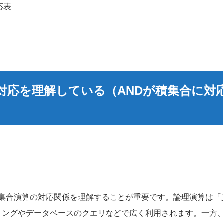
応表
の対応を理解している（ANDが積集合に対
合演算の対応関係を理解することが重要です。論理演算は「真（
ラミングやデータベースのクエリなどで広く利用されます。一方