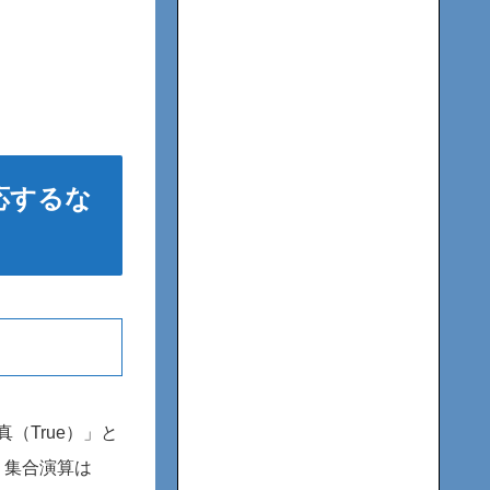
応するな
True）」と
、集合演算は