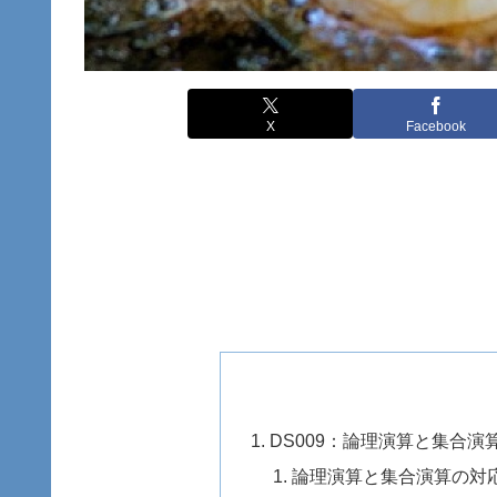
X
Facebook
DS009：論理演算と集合
論理演算と集合演算の対