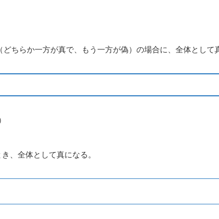
（どちらか一方が真で、もう一方が偽）の場合に、全体として
る）
のとき、全体として真になる。