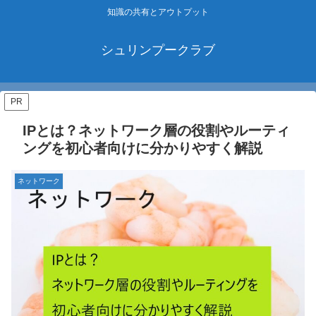
知識の共有とアウトプット
シュリンプークラブ
PR
IPとは？ネットワーク層の役割やルーティ
ングを初心者向けに分かりやすく解説
ネットワーク