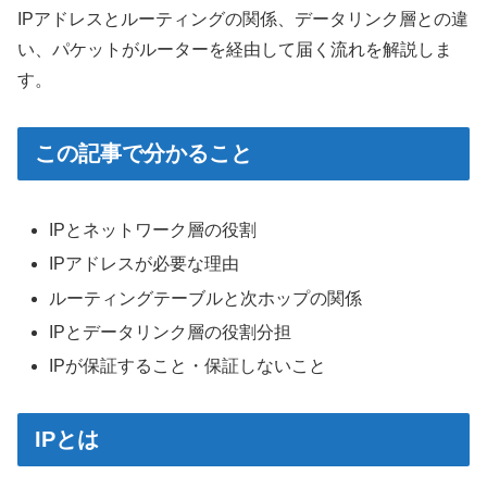
IPアドレスとルーティングの関係、データリンク層との違
い、パケットがルーターを経由して届く流れを解説しま
す。
この記事で分かること
IPとネットワーク層の役割
IPアドレスが必要な理由
ルーティングテーブルと次ホップの関係
IPとデータリンク層の役割分担
IPが保証すること・保証しないこと
IPとは