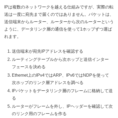
IPは複数のネットワークを越える仕組みですが、実際の転
送は一度に宛先まで届くのではありません。パケットは、
送信端末からルーター、ルーターから次のルーターという
ように、データリンク層の通信を使って1ホップずつ運ば
れます。
送信端末が宛先IPアドレスを確認する
ルーティングテーブルから次ホップと送信インター
フェースを決める
Ethernet上のIPv4ではARP、IPv6ではNDPを使って
次ホップのリンク層アドレスを調べる
IPパケットをデータリンク層のフレームに格納して送
る
ルーターがフレームを外し、IPヘッダーを確認して次
のリンク用のフレームを作る