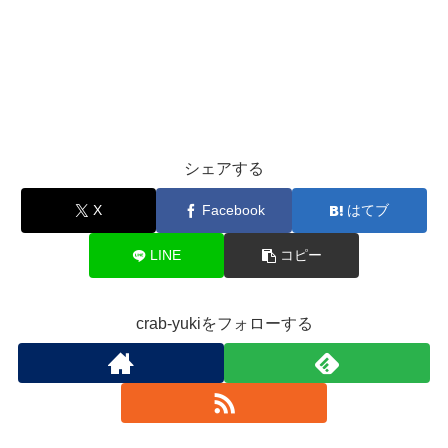
シェアする
X
Facebook
はてブ
LINE
コピー
crab-yukiをフォローする