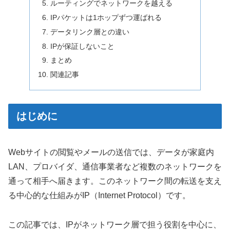
ルーティングでネットワークを越える
IPパケットは1ホップずつ運ばれる
データリンク層との違い
IPが保証しないこと
まとめ
関連記事
はじめに
Webサイトの閲覧やメールの送信では、データが家庭内
LAN、プロバイダ、通信事業者など複数のネットワークを
通って相手へ届きます。このネットワーク間の転送を支え
る中心的な仕組みがIP（Internet Protocol）です。
この記事では、IPがネットワーク層で担う役割を中心に、