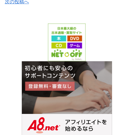
次の投稿へ