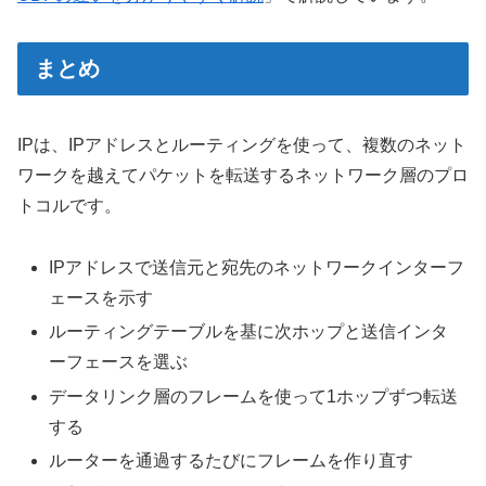
まとめ
IPは、IPアドレスとルーティングを使って、複数のネット
ワークを越えてパケットを転送するネットワーク層のプロ
トコルです。
IPアドレスで送信元と宛先のネットワークインターフ
ェースを示す
ルーティングテーブルを基に次ホップと送信インタ
ーフェースを選ぶ
データリンク層のフレームを使って1ホップずつ転送
する
ルーターを通過するたびにフレームを作り直す