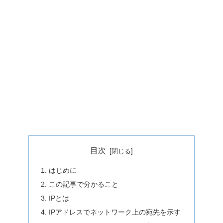
目次
はじめに
この記事で分かること
IPとは
IPアドレスでネットワーク上の宛先を示す