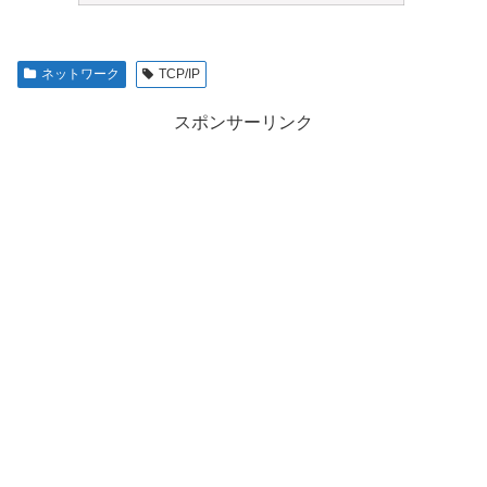
ネットワーク
TCP/IP
スポンサーリンク