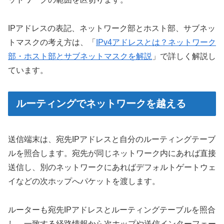
IPアドレスの表記、ネットワーク部とホスト部、サブネッ
トマスクの考え方は、「
IPv4アドレスとは？ネットワーク
部・ホスト部とサブネットマスクを解説
」で詳しく解説し
ています。
ルーティングでネットワークを越える
送信端末は、宛先IPアドレスと自分のルーティングテーブ
ルを照合します。宛先が同じネットワーク内にあれば直接
送信し、別のネットワークにあればデフォルトゲートウェ
イなどの次ホップへパケットを渡します。
ルーターも宛先IPアドレスとルーティングテーブルを照合
し、一致する経路情報から次ホップや送信インターフェー