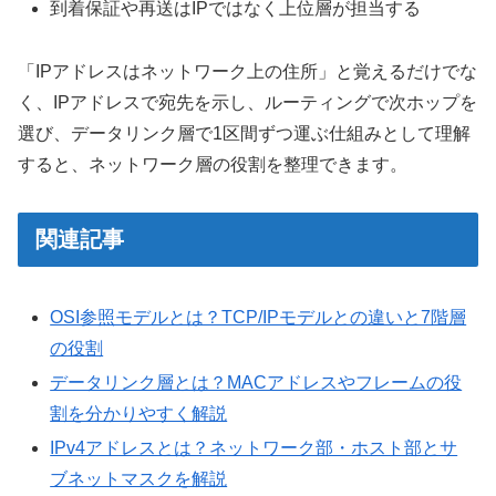
到着保証や再送はIPではなく上位層が担当する
「IPアドレスはネットワーク上の住所」と覚えるだけでな
く、IPアドレスで宛先を示し、ルーティングで次ホップを
選び、データリンク層で1区間ずつ運ぶ仕組みとして理解
すると、ネットワーク層の役割を整理できます。
関連記事
OSI参照モデルとは？TCP/IPモデルとの違いと7階層
の役割
データリンク層とは？MACアドレスやフレームの役
割を分かりやすく解説
IPv4アドレスとは？ネットワーク部・ホスト部とサ
ブネットマスクを解説