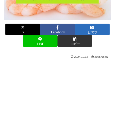
X
Facebook
はてブ
LINE
コピー
2024.10.12
2026.08.07