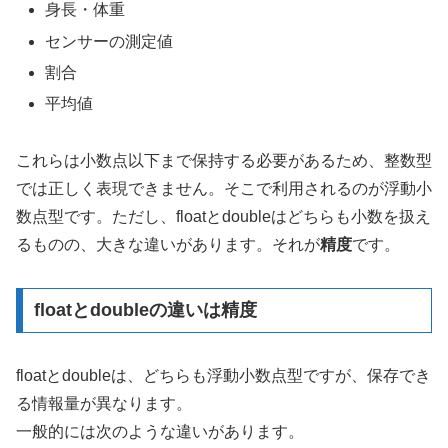
身長・体重
センサーの測定値
割合
平均値
これらは小数点以下まで保持する必要があるため、整数型
では正しく表現できません。そこで利用されるのが浮動小
数点型です。ただし、floatとdoubleはどちらも小数を扱え
るものの、大きな違いがあります。それが
精度
です。
floatとdoubleの違いは精度
floatとdoubleは、どちらも浮動小数点型ですが、保存でき
る情報量が異なります。
一般的には次のような違いがあります。