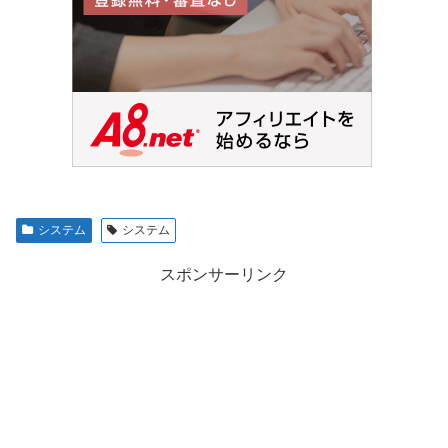
システム
システム
スポンサーリンク