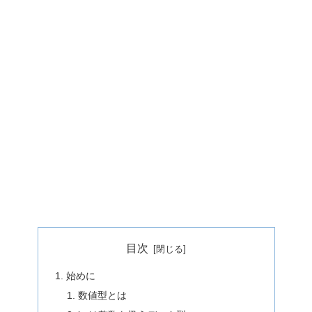
目次
始めに
数値型とは