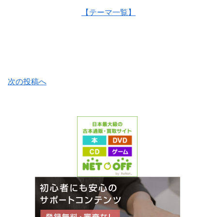
【テーマ一覧】
次の投稿へ