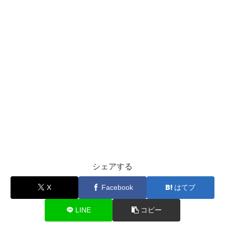
シェアする
X
Facebook
はてブ
LINE
コピー