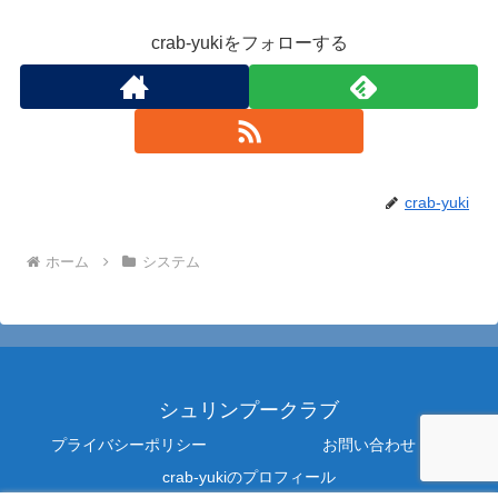
crab-yukiをフォローする
crab-yuki
ホーム
システム
シュリンプークラブ
プライバシーポリシー
お問い合わせ
crab-yukiのプロフィール