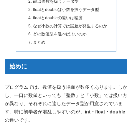
intは整数を扱うデータ型
floatとdoubleは小数を扱うデータ型
floatとdoubleの違いは精度
なぜ小数の計算では誤差が発生するのか
どの数値型を選べばよいのか
まとめ
始めに
プログラムでは、数値を扱う場面が数多くあります。しか
し、一口に数値といっても「整数」と「小数」では扱い方
が異なり、それぞれに適したデータ型が用意されていま
す。特に初学者が混乱しやすいのが、
int・float・double
の違いです。