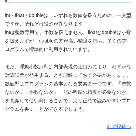
int・float・doubleは、いずれも数値を扱うためのデータ型
ですが、それぞれ役割が異なります。
intは整数専用で、小数を扱えません。floatとdoubleは小数
を扱えますが、doubleの方が高い精度を持ち、多くのプ
ログラムで標準的に利用されています。
また、浮動小数点型は内部表現の仕組みにより、わずかな
計算誤差が発生することも理解しておく必要があります。
数値型はプログラムの基本となる要素の一つです。「整数
なのか」「小数なのか」「どの程度の精度が必要なのか」
を意識して使い分けることで、より正確で読みやすいプロ
グラムを書くことができるでしょう。
前の投稿へ