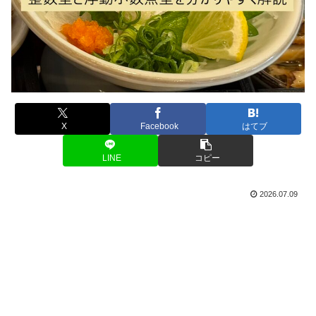
X
Facebook
はてブ
LINE
コピー
2026.07.09