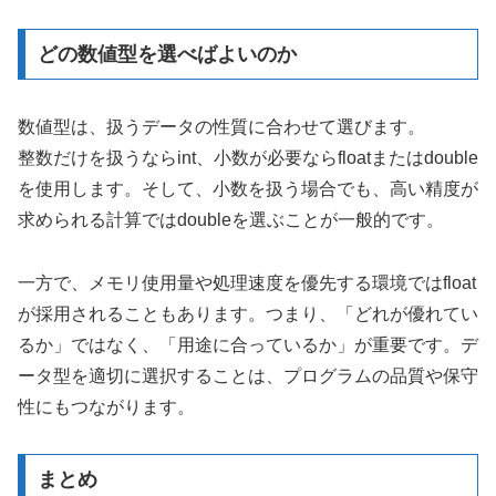
どの数値型を選べばよいのか
数値型は、扱うデータの性質に合わせて選びます。
整数だけを扱うならint、小数が必要ならfloatまたはdouble
を使用します。そして、小数を扱う場合でも、高い精度が
求められる計算ではdoubleを選ぶことが一般的です。
一方で、メモリ使用量や処理速度を優先する環境ではfloat
が採用されることもあります。つまり、「どれが優れてい
るか」ではなく、「用途に合っているか」が重要です。デ
ータ型を適切に選択することは、プログラムの品質や保守
性にもつながります。
まとめ