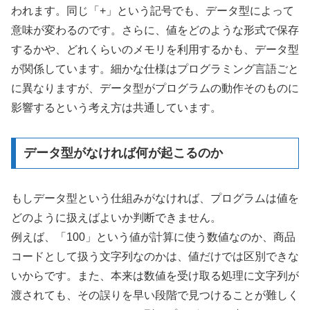
われます。同じ「+」という記号でも、データ型によって
意味が変わるのです。さらに、値をどのような形式で保存
するかや、どれくらいのメモリを利用するかも、データ型
が関係しています。細かな仕様はプログラミング言語ごと
に異なりますが、データ型がプログラムの動作そのものに
影響するという考え方は共通しています。
データ型がなければ何が起こるのか
もしデータ型という仕組みがなければ、プログラムは値を
どのように扱えばよいか判断できません。
例えば、「100」という値が計算に使う数値なのか、商品
コードとして扱う文字列なのかは、値だけでは区別できな
いからです。また、本来は数値を受け取る処理に文字列が
渡されても、その誤りを早い段階で見つけることが難しく