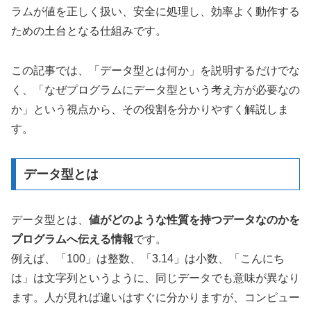
ラムが値を正しく扱い、安全に処理し、効率よく動作する
ための土台となる仕組みです。
この記事では、「データ型とは何か」を説明するだけでな
く、「なぜプログラムにデータ型という考え方が必要なの
か」という視点から、その役割を分かりやすく解説しま
す。
データ型とは
データ型とは、
値がどのような性質を持つデータなのかを
プログラムへ伝える情報
です。
例えば、「100」は整数、「3.14」は小数、「こんにち
は」は文字列というように、同じデータでも意味が異なり
ます。人が見れば違いはすぐに分かりますが、コンピュー