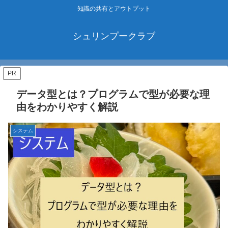
知識の共有とアウトプット
シュリンプークラブ
PR
データ型とは？プログラムで型が必要な理
由をわかりやすく解説
システム