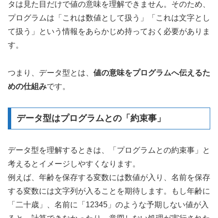
タは見た目だけで値の意味を理解できません。そのため、
プログラムは「これは数値として扱う」「これは文字とし
て扱う」という情報をあらかじめ持っておく必要がありま
す。
つまり、データ型とは、
値の意味をプログラムへ伝えるた
めの仕組み
です。
データ型はプログラムとの「約束事」
データ型を理解するときは、「プログラムとの約束事」と
考えるとイメージしやすくなります。
例えば、年齢を保存する変数には数値が入り、名前を保存
する変数には文字列が入ることを期待します。もし年齢に
「二十歳」、名前に「12345」のような予期しない値が入