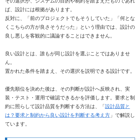
その選択が、システムの目的や制約を踏まえたものであれ
ば、設計には根拠があります。
反対に、「前のプロジェクトでもそうしていた」「何とな
くこちらの方が良さそうだった」という理由では、設計の
良し悪しを客観的に議論することはできません。
良い設計とは、誰もが同じ設計を選ぶことではありませ
ん。
置かれた条件を踏まえ、その選択を説明できる設計です。
優先順位を決めた後は、その判断が設計へ反映され、実
装・テスト・運用で確認できるかを評価します。要求と制
約に照らして設計品質を判断する方法は、「
設計品質と
は？要求と制約から良い設計を判断する考え方
」で解説し
ています。