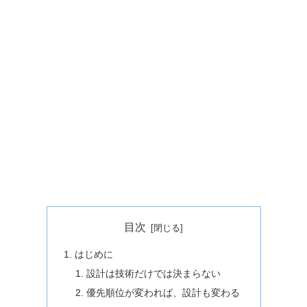
目次
はじめに
設計は技術だけでは決まらない
優先順位が変われば、設計も変わる