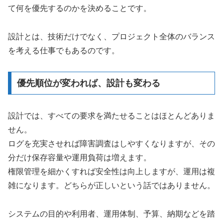
て何を優先するのかを決めることです。
設計とは、技術だけでなく、プロジェクト全体のバランス
を考える仕事でもあるのです。
優先順位が変われば、設計も変わる
設計では、すべての要求を満たせることはほとんどありま
せん。
ログを充実させれば障害調査はしやすくなりますが、その
分だけ保存容量や運用負荷は増えます。
権限管理を細かくすれば安全性は向上しますが、運用は複
雑になります。どちらが正しいという話ではありません。
システムの目的や利用者、運用体制、予算、納期などを踏