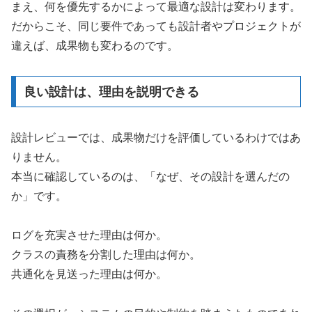
まえ、何を優先するかによって最適な設計は変わります。
だからこそ、同じ要件であっても設計者やプロジェクトが
違えば、成果物も変わるのです。
良い設計は、理由を説明できる
設計レビューでは、成果物だけを評価しているわけではあ
りません。
本当に確認しているのは、「なぜ、その設計を選んだの
か」です。
ログを充実させた理由は何か。
クラスの責務を分割した理由は何か。
共通化を見送った理由は何か。