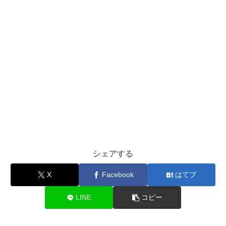
シェアする
X
Facebook
はてブ
LINE
コピー