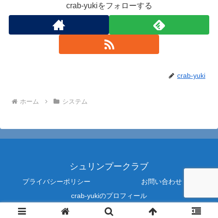
crab-yukiをフォローする
crab-yuki
ホーム
システム
シュリンプークラブ
プライバシーポリシー
お問い合わせ
crab-yukiのプロフィール
© 2024 シュリンプークラブ.