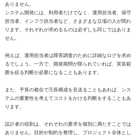
ありません。
システム開発には、利用者だけでなく、運用担当者、保守
担当者、インフラ担当者など、さまざまな立場の人が関わ
ります。それぞれが求めるものは必ずしも同じではありま
せん。
例えば、運用担当者は障害調査のために詳細なログを求め
るでしょう。一方で、開発期間が限られていれば、実装範
囲を絞る判断が必要になることもあります。
また、予算の都合で冗長構成を見送ることもあれば、シス
テムの重要性を考えてコストをかける判断をすることもあ
ります。
設計者の役割は、それぞれの要求を個別に満たすことでは
ありません。目的や制約を整理し、プロジェクト全体とし