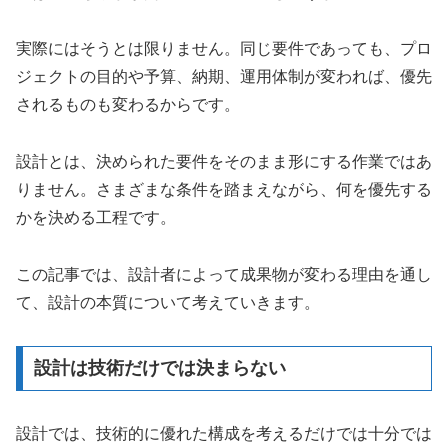
実際にはそうとは限りません。同じ要件であっても、プロ
ジェクトの目的や予算、納期、運用体制が変われば、優先
されるものも変わるからです。
設計とは、決められた要件をそのまま形にする作業ではあ
りません。さまざまな条件を踏まえながら、何を優先する
かを決める工程です。
この記事では、設計者によって成果物が変わる理由を通し
て、設計の本質について考えていきます。
設計は技術だけでは決まらない
設計では、技術的に優れた構成を考えるだけでは十分では