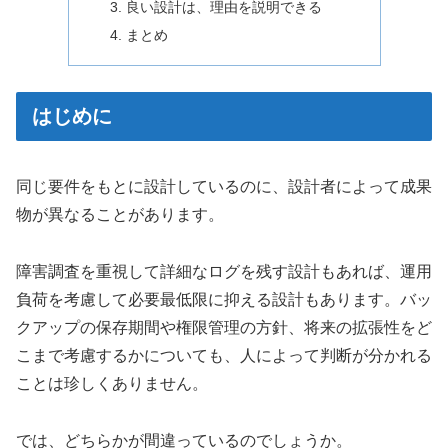
良い設計は、理由を説明できる
まとめ
はじめに
同じ要件をもとに設計しているのに、設計者によって成果
物が異なることがあります。
障害調査を重視して詳細なログを残す設計もあれば、運用
負荷を考慮して必要最低限に抑える設計もあります。バッ
クアップの保存期間や権限管理の方針、将来の拡張性をど
こまで考慮するかについても、人によって判断が分かれる
ことは珍しくありません。
では、どちらかが間違っているのでしょうか。