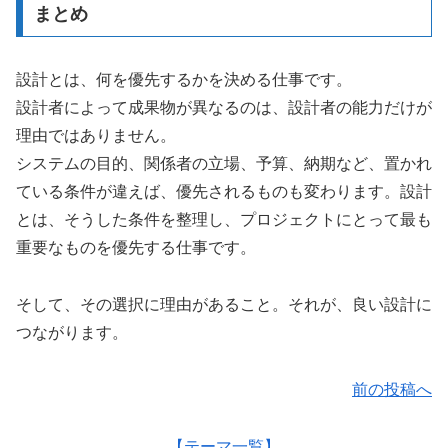
まとめ
設計とは、何を優先するかを決める仕事です。
設計者によって成果物が異なるのは、設計者の能力だけが
理由ではありません。
システムの目的、関係者の立場、予算、納期など、置かれ
ている条件が違えば、優先されるものも変わります。設計
とは、そうした条件を整理し、プロジェクトにとって最も
重要なものを優先する仕事です。
そして、その選択に理由があること。それが、良い設計に
つながります。
前の投稿へ
【テーマ一覧】