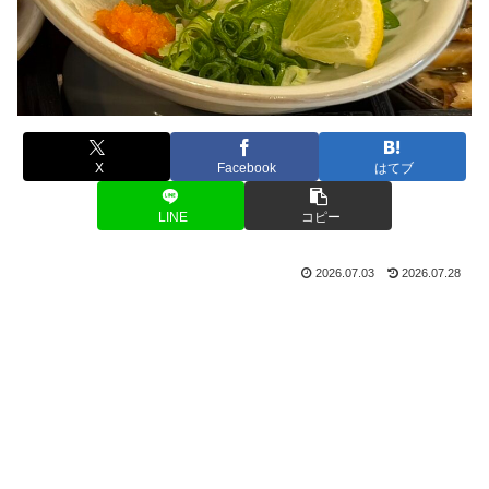
X
Facebook
はてブ
LINE
コピー
2026.07.03
2026.07.28