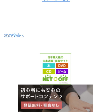
次の投稿へ