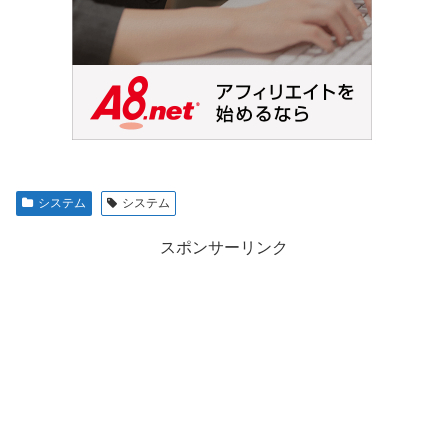
システム
システム
スポンサーリンク