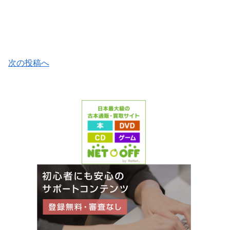
次の投稿へ