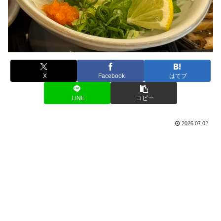
X
Facebook
はてブ
LINE
コピー
2026.07.02