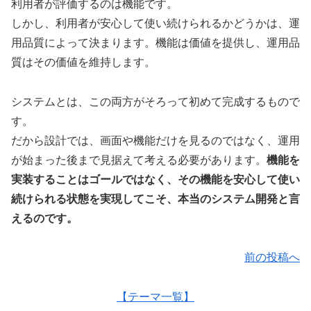
利用者が評価するのは機能です。
しかし、利用者が安心して使い続けられるかどうかは、運
用品質によって決まります。機能は価値を提供し、運用品
質はその価値を維持します。
システムとは、この両方がそろって初めて完成するもので
す。
だから設計では、画面や機能だけを見るのではなく、運用
が始まった後まで見据えて考える必要があります。
機能を
実装することはゴールではなく、その機能を安心して使い
続けられる状態を実現してこそ、本当のシステム開発と言
えるのです。
前の投稿へ
【テーマ一覧】