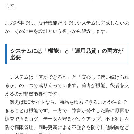
ます。
この記事では、なぜ機能だけではシステムは完成しないの
か、その理由を設計という視点から解説します。
システムには「機能」と「運用品質」の両方が
必要
システムは「何ができるか」と「安心して使い続けられ
るか」の二つで成り立っています。前者が機能、後者を支
えるのが非機能要件です。
例えばECサイトなら、商品を検索できることや注文で
きることは機能です。一方で、障害が発生した際に原因を
調査できるログ、データを守るバックアップ、不正利用を
防ぐ権限管理、同時更新による不整合を防ぐ排他制御など