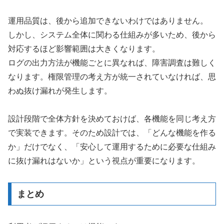
運用品質は、後から追加できないわけではありません。
しかし、システム全体に関わる仕組みが多いため、後から
対応するほど影響範囲は大きくなります。
ログの出力方法が機能ごとに異なれば、障害調査は難しく
なります。権限管理の考え方が統一されていなければ、思
わぬ抜け漏れが発生します。
設計段階で全体方針を決めておけば、各機能を同じ考え方
で実装できます。そのため設計では、「どんな機能を作る
か」だけでなく、「安心して運用するために必要な仕組み
に抜け漏れはないか」という視点が重要になります。
まとめ