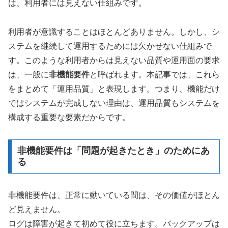
は、利用者には見えない仕組みです。
利用者が意識することはほとんどありません。しかし、シ
ステムを継続して運用するためには欠かせない仕組みで
す。このような利用者からは見えない品質や運用面の要求
は、一般に
非機能要件
と呼ばれます。本記事では、これら
をまとめて「運用品質」と表現します。つまり、機能だけ
ではシステムが完成しない理由は、運用品質もシステムを
構成する重要な要素だからです。
非機能要件は「問題が起きたとき」のためにあ
る
非機能要件は、正常に動いている間は、その価値がほとん
ど見えません。
ログは障害が起きて初めて役に立ちます。バックアップは