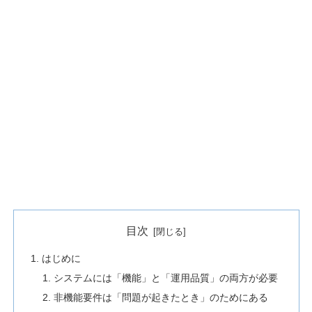
目次
はじめに
システムには「機能」と「運用品質」の両方が必要
非機能要件は「問題が起きたとき」のためにある