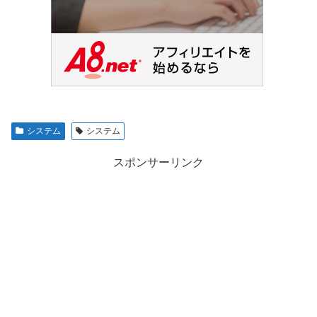
システム
システム
スポンサーリンク