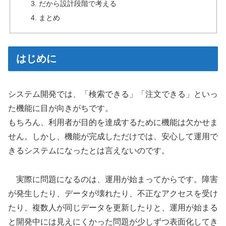
だから設計段階で考える
まとめ
はじめに
システム開発では、「検索できる」「注文できる」といっ
た機能に目が向きがちです。
もちろん、利用者が目的を達成するために機能は欠かせま
せん。しかし、機能が完成しただけでは、安心して運用で
きるシステムになったとは言えないのです。
実際に問題になるのは、運用が始まってからです。障害
が発生したり、データが壊れたり、不正なアクセスを受け
たり、複数人が同じデータを更新したりと、運用が始まる
と開発中には見えにくかった問題が少しずつ表面化してき