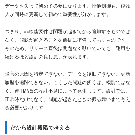
データを失って初めて必要になります。排他制御も、複数
人が同時に更新して初めて重要性が分かります。
つまり、非機能要件は問題が起きてから追加するものでは
なく、問題が起きることを前提に準備しておくものです。
そのため、リリース直後は問題なく動いていても、運用を
続けるほど設計の良し悪しが表れます。
障害の原因を特定できない。データを復旧できない。更新
履歴を追跡できない。こうした問題の多くは、機能ではな
く、運用品質の設計不足によって発生します。設計では、
正常時だけでなく、問題が起きたときの振る舞いまで考え
る必要があります。
だから設計段階で考える