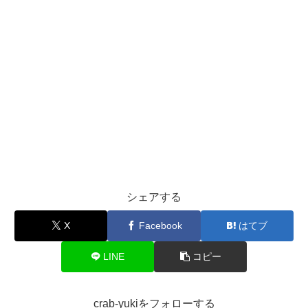
シェアする
X
Facebook
はてブ
LINE
コピー
crab-yukiをフォローする