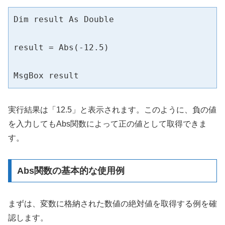
Dim result As Double

result = Abs(-12.5)

MsgBox result
実行結果は「12.5」と表示されます。このように、負の値
を入力してもAbs関数によって正の値として取得できま
す。
Abs関数の基本的な使用例
まずは、変数に格納された数値の絶対値を取得する例を確
認します。