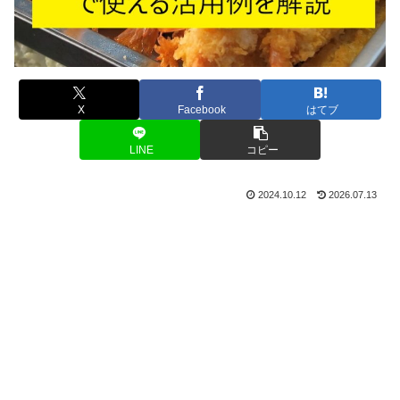
X
Facebook
はてブ
LINE
コピー
2024.10.12
2026.07.13