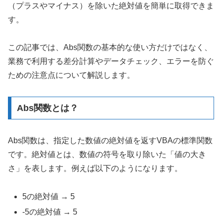
（プラスやマイナス）を除いた絶対値を簡単に取得できま
す。
この記事では、Abs関数の基本的な使い方だけではなく、
業務で利用する差分計算やデータチェック、エラーを防ぐ
ための注意点について解説します。
Abs関数とは？
Abs関数は、指定した数値の絶対値を返すVBAの標準関数
です。絶対値とは、数値の符号を取り除いた「値の大き
さ」を表します。例えば以下のようになります。
5の絶対値 → 5
-5の絶対値 → 5