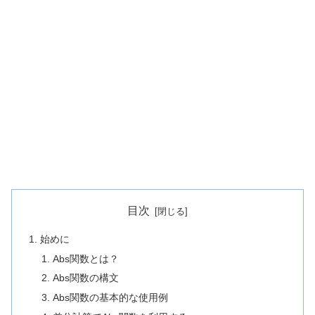
目次
始めに
Abs関数とは？
Abs関数の構文
Abs関数の基本的な使用例