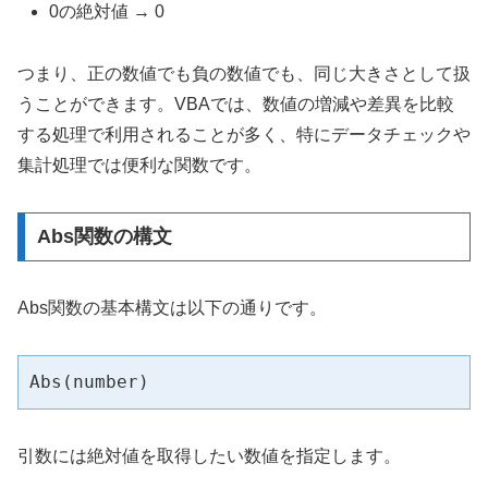
0の絶対値 → 0
つまり、正の数値でも負の数値でも、同じ大きさとして扱
うことができます。VBAでは、数値の増減や差異を比較
する処理で利用されることが多く、特にデータチェックや
集計処理では便利な関数です。
Abs関数の構文
Abs関数の基本構文は以下の通りです。
Abs(number)
引数には絶対値を取得したい数値を指定します。