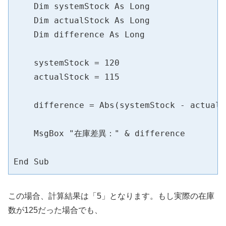
    Dim systemStock As Long

    Dim actualStock As Long

    Dim difference As Long

    systemStock = 120

    actualStock = 115

    difference = Abs(systemStock - actualS
    MsgBox "在庫差異：" & difference

End Sub
この場合、計算結果は「5」となります。もし実際の在庫
数が125だった場合でも、