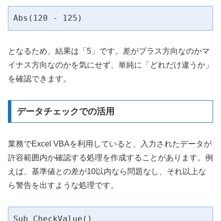
Abs(120 - 125)
となるため、結果は「5」です。差がプラス方向なのかマ
イナス方向なのかを気にせず、単純に「どれだけ違うか」
を確認できます。
データチェックでの活用
業務でExcel VBAを利用していると、入力されたデータが
許容範囲内か確認する処理を作成することがあります。例
えば、基準値との差が10以内なら問題なし、それ以上な
ら警告を出すような処理です。
Sub CheckValue()
