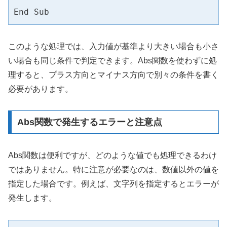
End Sub
このような処理では、入力値が基準より大きい場合も小さ
い場合も同じ条件で判定できます。Abs関数を使わずに処
理すると、プラス方向とマイナス方向で別々の条件を書く
必要があります。
Abs関数で発生するエラーと注意点
Abs関数は便利ですが、どのような値でも処理できるわけ
ではありません。特に注意が必要なのは、数値以外の値を
指定した場合です。例えば、文字列を指定するとエラーが
発生します。