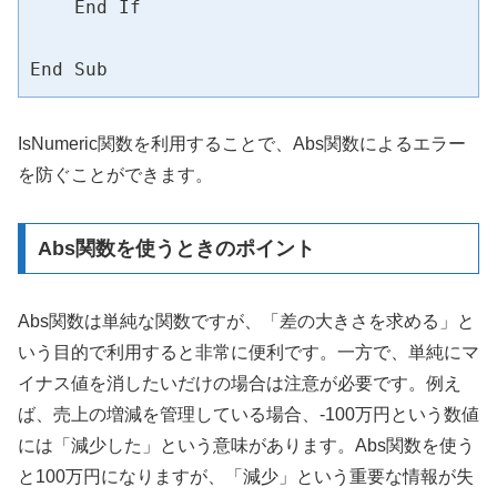
    End If

End Sub
IsNumeric関数を利用することで、Abs関数によるエラー
を防ぐことができます。
Abs関数を使うときのポイント
Abs関数は単純な関数ですが、「差の大きさを求める」と
いう目的で利用すると非常に便利です。一方で、単純にマ
イナス値を消したいだけの場合は注意が必要です。例え
ば、売上の増減を管理している場合、-100万円という数値
には「減少した」という意味があります。Abs関数を使う
と100万円になりますが、「減少」という重要な情報が失