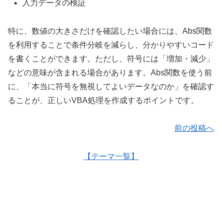
入力データの検証
特に、数値の大きさだけを確認したい場合には、Abs関数
を利用することで条件分岐を減らし、分かりやすいコード
を書くことができます。ただし、符号には「増加・減少」
などの意味が含まれる場合があります。Abs関数を使う前
に、「本当に符号を無視してよいデータなのか」を確認す
ることが、正しいVBA処理を作成するポイントです。
前の投稿へ
【テーマ一覧】