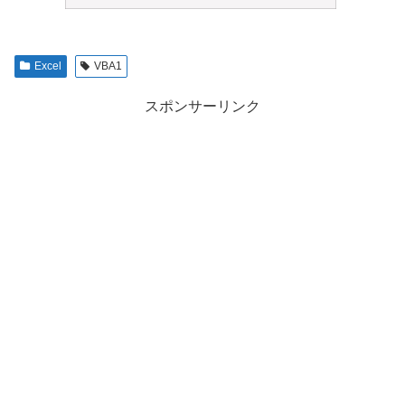
Excel
VBA1
スポンサーリンク