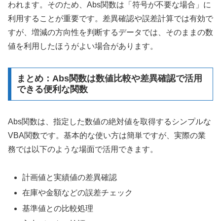
われます。そのため、Abs関数は「符号が不要な場合」に
利用することが重要です。差異確認や誤差計算では有効で
すが、増減の方向性を判断するデータでは、そのままの数
値を利用したほうがよい場合があります。
まとめ：Abs関数は数値比較や差異確認で活用
できる便利な関数
Abs関数は、指定した数値の絶対値を取得するシンプルな
VBA関数です。基本的な使い方は簡単ですが、実際の業
務では以下のような場面で活用できます。
計画値と実績値の差異確認
在庫や金額などの誤差チェック
基準値との比較処理