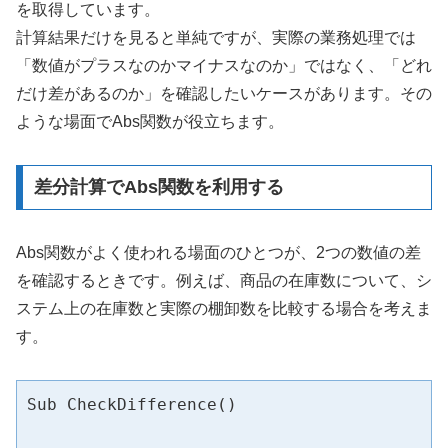
を取得しています。
計算結果だけを見ると単純ですが、実際の業務処理では
「数値がプラスなのかマイナスなのか」ではなく、「どれ
だけ差があるのか」を確認したいケースがあります。その
ような場面でAbs関数が役立ちます。
差分計算でAbs関数を利用する
Abs関数がよく使われる場面のひとつが、2つの数値の差
を確認するときです。例えば、商品の在庫数について、シ
ステム上の在庫数と実際の棚卸数を比較する場合を考えま
す。
Sub CheckDifference()
