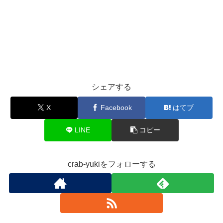
シェアする
X
Facebook
はてブ
LINE
コピー
crab-yukiをフォローする