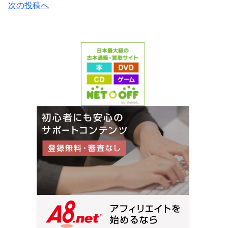
次の投稿へ