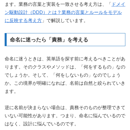
ます。業務の言葉と実装を一致させる考え方は、「
ドメイ
ン駆動設計（DDD）とは？業務の言葉とルールをモデル
に反映する考え方
」で解説しています。
命名に迷ったら「責務」を考える
命名に迷うときは、英単語を探す前に考えるべきことがあ
ります。そのクラスやメソッドは、「何をするもの」なの
でしょうか。そして、「何をしないもの」なのでしょう
か。この境界が明確になれば、名前は自然と絞られていき
ます。
逆に名前が決まらない場合は、責務そのものが整理できて
いない可能性があります。つまり、命名に悩んでいるので
はなく、設計に悩んでいるのです。