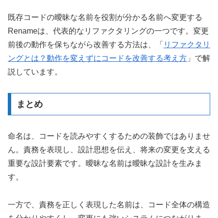
既存コードの曖昧な名前を役割が分かる名前へ変更する
Renameは、代表的なリファクタリングの一つです。変更
前後の動作を保ちながら改善する方法は、「
リファクタリ
ングとは？動作を変えずにコードを改善する考え方
」で解
説しています。
まとめ
命名は、コードを読みやすくするための装飾ではありませ
ん。責務を表現し、設計思想を伝え、将来の変更を支える
重要な設計要素です。曖昧な名前は曖昧な設計を生みま
す。
一方で、責務を正しく表現した名前は、コード全体の構造