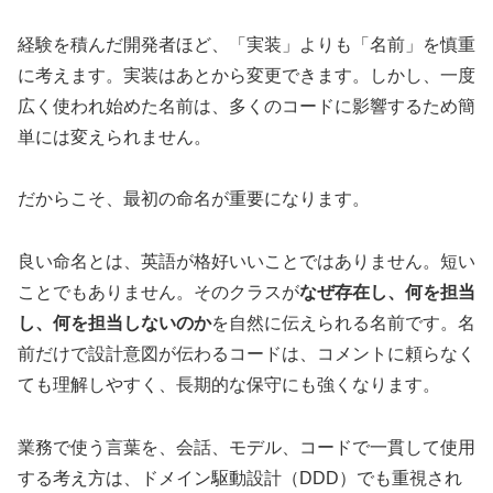
経験を積んだ開発者ほど、「実装」よりも「名前」を慎重
に考えます。実装はあとから変更できます。しかし、一度
広く使われ始めた名前は、多くのコードに影響するため簡
単には変えられません。
だからこそ、最初の命名が重要になります。
良い命名とは、英語が格好いいことではありません。短い
ことでもありません。そのクラスが
なぜ存在し、何を担当
し、何を担当しないのか
を自然に伝えられる名前です。名
前だけで設計意図が伝わるコードは、コメントに頼らなく
ても理解しやすく、長期的な保守にも強くなります。
業務で使う言葉を、会話、モデル、コードで一貫して使用
する考え方は、ドメイン駆動設計（DDD）でも重視され