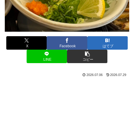
X
Facebook
はてブ
LINE
コピー
2026.07.06
2026.07.29