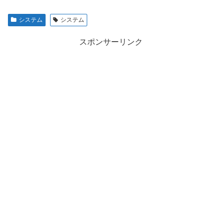
システム
システム
スポンサーリンク