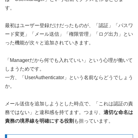
す。
最初はユーザー登録だけだったものが、「認証」「パスワ
ード変更」「メール送信」「権限管理」「ログ出力」とい
った機能が次々と追加されていきます。
「Managerだから何でも入れていい」という心理が働いて
しまうためです。
一方、「UserAuthenticator」という名前ならどうでしょう
か。
メール送信を追加しようとした時点で、「これは認証の責
務ではない」と違和感を持てます。つまり、
適切な命名は
責務の境界線を明確にする役割
も担っています。