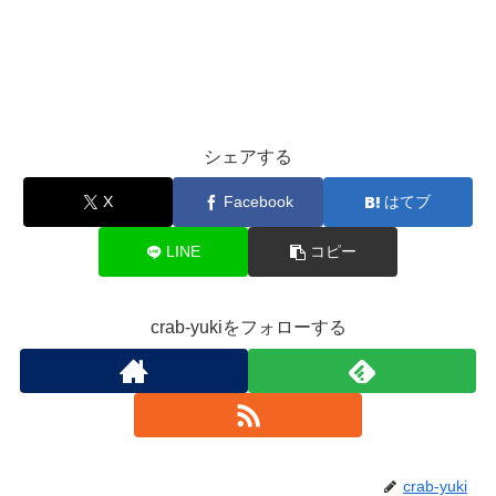
シェアする
X
Facebook
はてブ
LINE
コピー
crab-yukiをフォローする
crab-yuki