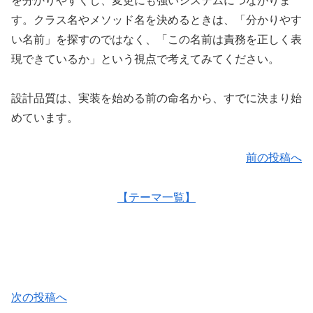
を分かりやすくし、変更にも強いシステムにつながりま
す。クラス名やメソッド名を決めるときは、「分かりやす
い名前」を探すのではなく、「この名前は責務を正しく表
現できているか」という視点で考えてみてください。
設計品質は、実装を始める前の命名から、すでに決まり始
めています。
前の投稿へ
【テーマ一覧】
次の投稿へ