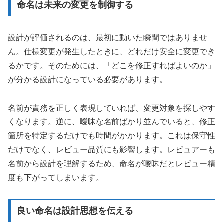
命名は未来の変更を制御する
設計が評価されるのは、最初に動いた瞬間ではありませ
ん。仕様変更が発生したときに、どれだけ安全に変更でき
るかです。そのためには、「どこを修正すればよいのか」
が分かる設計になっている必要があります。
名前が責務を正しく表現していれば、変更対象を探しやす
くなります。逆に、曖昧な名前ばかり並んでいると、修正
箇所を特定するだけでも時間がかかります。これは保守性
だけでなく、レビュー品質にも影響します。レビュアーも
名前から設計を理解するため、命名が曖昧だとレビュー精
度も下がってしまいます。
良い命名は設計思想を伝える