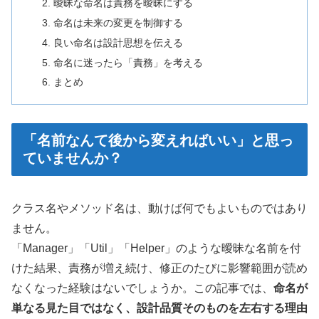
曖昧な命名は責務を曖昧にする
命名は未来の変更を制御する
良い命名は設計思想を伝える
命名に迷ったら「責務」を考える
まとめ
「名前なんて後から変えればいい」と思っ
ていませんか？
クラス名やメソッド名は、動けば何でもよいものではあり
ません。
「Manager」「Util」「Helper」のような曖昧な名前を付
けた結果、責務が増え続け、修正のたびに影響範囲が読め
なくなった経験はないでしょうか。この記事では、
命名が
単なる見た目ではなく、設計品質そのものを左右する理由