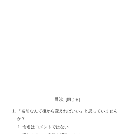
目次
「名前なんて後から変えればいい」と思っていません
か？
命名はコメントではない