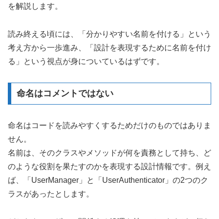
を解説します。
読み終える頃には、「分かりやすい名前を付ける」という
考え方から一歩進み、「設計を表現するために名前を付け
る」という視点が身についているはずです。
命名はコメントではない
命名はコードを読みやすくするためだけのものではありま
せん。
名前は、そのクラスやメソッドが何を責務として持ち、ど
のような役割を果たすのかを表現する設計情報です。例え
ば、「UserManager」と「UserAuthenticator」の2つのク
ラスがあったとします。